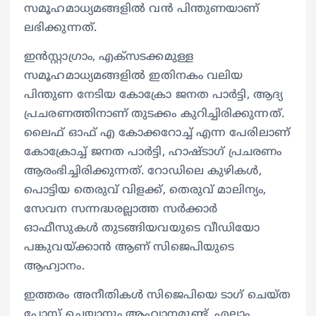
സമൂഹമാധ്യമങ്ങളിൽ വൻ പിന്തുണയാണ്
ലഭിക്കുന്നത്.
ഇൻസ്റ്റാഗ്രാം, എക്സടക്കമുള്ള
സമൂഹമാധ്യമങ്ങളിൽ ഇതിനകം വലിയ
പിന്തുണ നേടിയ കോക്രോ ജനത പാർട്ടി, ആദ്യ
പ്രചരണത്തിനാണ് തുടക്കം കുറിച്ചിരിക്കുന്നത്.
ലൈഫ് ഓഫ് എ കോക്കറോച്ച് എന്ന പേരിലാണ്
കോക്രോച്ച് ജനത പാർട്ടി, ഹാഷ്ടാഗ് പ്രചരണം
ആരംഭിച്ചിരിക്കുന്നത്. റോഡിലെ കുഴികൾ,
പൊട്ടിയ തെരുവ് വിളക്ക്, തെരുവ് മാലിന്യം,
സേവന സന്നദ്ധരല്ലാത്ത സർക്കാർ
ഓഫീസുകൾ തുടങ്ങിയവയുടെ വീഡിയോ
പങ്കുവയ്ക്കാൻ ആണ് സിജെപിയുടെ
ആഹ്വാനം.
ഇത്തരം അനീതികൾ സിജെപിയെ ടാഗ് ചെയ്ത
പോസ്റ്റ് ചെയ്യാനും ആഹ്വാനമുണ്ട്. എല്ലാം