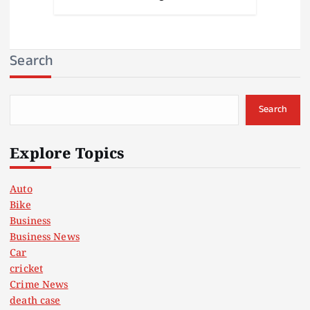
Search
Search
Explore Topics
Auto
Bike
Business
Business News
Car
cricket
Crime News
death case