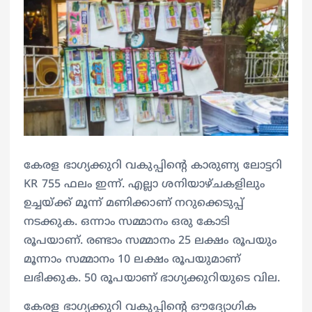
കേരള ഭാഗ്യക്കുറി വകുപ്പിന്റെ കാരുണ്യ ലോട്ടറി
KR 755 ഫലം ഇന്ന്. എല്ലാ ശനിയാഴ്ചകളിലും
ഉച്ചയ്ക്ക് മൂന്ന് മണിക്കാണ് നറുക്കെടുപ്പ്
നടക്കുക. ഒന്നാം സമ്മാനം ഒരു കോടി
രൂപയാണ്. രണ്ടാം സമ്മാനം 25 ലക്ഷം രൂപയും
മൂന്നാം സമ്മാനം 10 ലക്ഷം രൂപയുമാണ്
ലഭിക്കുക. 50 രൂപയാണ് ഭാഗ്യക്കുറിയുടെ വില.
കേരള ഭാഗ്യക്കുറി വകുപ്പിന്റെ ഔദ്യോഗിക