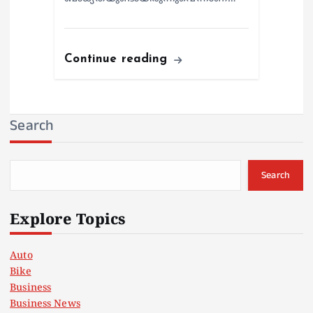
Continue reading
Search
Search
Explore Topics
Auto
Bike
Business
Business News