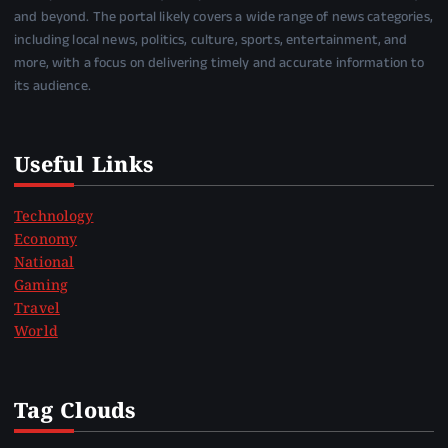
and beyond. The portal likely covers a wide range of news categories,
including local news, politics, culture, sports, entertainment, and
more, with a focus on delivering timely and accurate information to
its audience.
Useful Links
Technology
Economy
National
Gaming
Travel
World
Tag Clouds