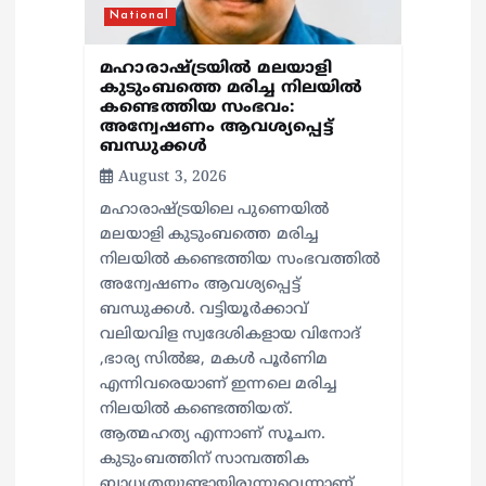
National
മഹാരാഷ്ട്രയിൽ മലയാളി
കുടുംബത്തെ മരിച്ച നിലയിൽ
കണ്ടെത്തിയ സംഭവം:
അന്വേഷണം ആവശ്യപ്പെട്ട്
ബന്ധുക്കൾ
August 3, 2026
മഹാരാഷ്ട്രയിലെ പുണെയിൽ
മലയാളി കുടുംബത്തെ മരിച്ച
നിലയിൽ കണ്ടെത്തിയ സംഭവത്തിൽ
അന്വേഷണം ആവശ്യപ്പെട്ട്
ബന്ധുക്കൾ. വട്ടിയൂർക്കാവ്
വലിയവിള സ്വദേശികളായ വിനോദ്
,ഭാര്യ സിൽജ, മകൾ പൂർണിമ
എന്നിവരെയാണ് ഇന്നലെ മരിച്ച
നിലയിൽ കണ്ടെത്തിയത്.
ആത്മഹത്യ എന്നാണ് സൂചന.
കുടുംബത്തിന് സാമ്പത്തിക
ബാധ്യതയുണ്ടായിരുന്നുവെന്നാണ്…