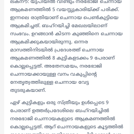
ലക്നൗ: യുപിയിൽ വീണ്ടും നരഭോജി ചെന്നായ
ആക്രമണത്തിൽ 5 വയസ്സുകാരിയ്ക്ക് പരിക്ക്.
ഇന്നലെ രാത്രിയാണ് ചെന്നായ പെൺകുട്ടിയെ
ആക്രമിച്ചത്. ബഹ്റയിച്ചി മേഖലയിലാണ്
സംഭവം. ഉറങ്ങാൻ കിടന്ന കുഞ്ഞിനെ ചെന്നായ
ആക്രമിക്കുകയായിരുന്നു. ഒന്നര
മാസത്തിനിടയിൽ പ്രദേശത്ത് ചെന്നായ
ആക്രമണത്തിൽ 8 കുട്ടികളടക്കം 9 പേരാണ്
കൊല്ലപ്പെട്ടത്. അതേസമയം, നരഭോജി
ചെന്നായക്കായുള്ള വനം വകുപ്പിന്റെ
നേതൃത്വത്തിലുള്ള ചെന്നായ വേട്ട
തുടരുകയാണ്.
ഏഴ് കുട്ടികളും ഒരു സ്ത്രീയും ഉൾപ്പെടെ 9
പേരാണ് ഉത്തർപ്രദേശിലെ ബഹ്റയിച്ചിൽ
നരഭോജി ചെന്നായകളുടെ ആക്രമണത്തിൽ
കൊല്ലപ്പെട്ടത്. ആറ് ചെന്നായകളുടെ കൂട്ടത്തിൽ