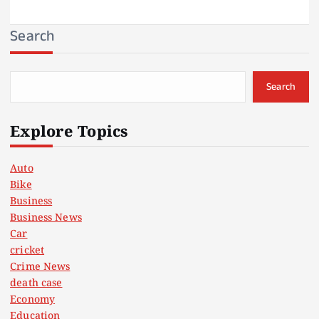
Search
Search
Explore Topics
Auto
Bike
Business
Business News
Car
cricket
Crime News
death case
Economy
Education