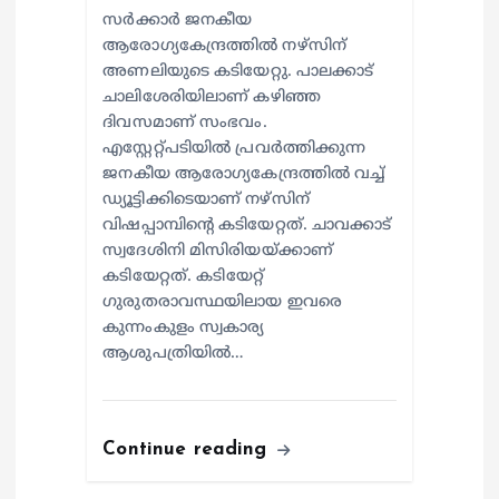
സര്‍ക്കാര്‍ ജനകീയ
ആരോഗ്യകേന്ദ്രത്തില്‍ നഴ്സിന്
അണലിയുടെ കടിയേറ്റു. പാലക്കാട്
ചാലിശേരിയിലാണ് കഴിഞ്ഞ
ദിവസമാണ് സംഭവം.
എസ്റ്റേറ്റ്പടിയില്‍ പ്രവര്‍ത്തിക്കുന്ന
ജനകീയ ആരോഗ്യകേന്ദ്രത്തില്‍ വച്ച്
ഡ്യൂട്ടിക്കിടെയാണ് നഴ്സിന്
വിഷപ്പാമ്പിന്റെ കടിയേറ്റത്. ചാവക്കാട്
സ്വദേശിനി മിസിരിയയ്ക്കാണ്
കടിയേറ്റത്. കടിയേറ്റ്
ഗുരുതരാവസ്ഥയിലായ ഇവരെ
കുന്നംകുളം സ്വകാര്യ
ആശുപത്രിയില്‍…
Continue reading