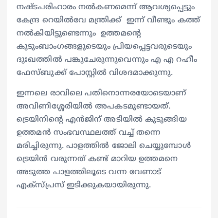
നഷ്ടപരിഹാരം നൽകണമെന്ന് ആവശ്യപ്പെട്ടും
കേന്ദ്ര റെയിൽവേ മന്ത്രിക്ക് ഇന്ന് വീണ്ടും കത്ത്
നൽകിയിട്ടുണ്ടെന്നും ഉത്തമന്റെ
കുടുംബാംഗങ്ങളുടെയും പ്രിയപ്പെട്ടവരുടെയും
ദുഃഖത്തിൽ പങ്കുചേരുന്നുവെന്നും എ എ റഹീം
ഫേസ്ബുക്ക് പോസ്റ്റിൽ വിശദമാക്കുന്നു.
ഇന്നലെ രാവിലെ പതിനൊന്നരയോടെയാണ്
അവിണിശ്ശേരിയിൽ അപകടമുണ്ടായത്.
ട്രെയിനിന്റെ എൻജിന് അടിയിൽ കുടുങ്ങിയ
ഉത്തമൻ സംഭവസ്ഥലത്ത് വച്ച് തന്നെ
മരിച്ചിരുന്നു. പാളത്തിൽ ജോലി ചെയ്യുമ്പോൾ
ട്രെയിൻ വരുന്നത് കണ്ട് മാറിയ ഉത്തമനെ
അടുത്ത പാളത്തിലൂടെ വന്ന വേണാട്
എക്സ്പ്രസ് ഇടിക്കുകയായിരുന്നു.