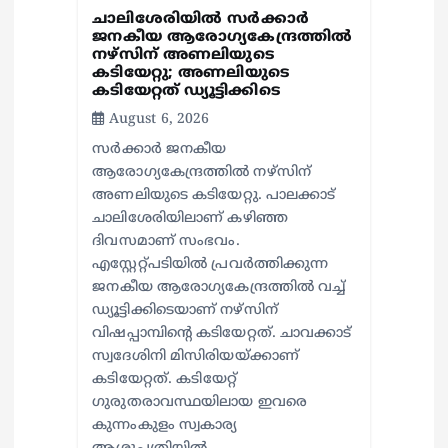
ചാലിശേരിയില്‍ സര്‍ക്കാര്‍
ജനകീയ ആരോഗ്യകേന്ദ്രത്തില്‍
നഴ്സിന് അണലിയുടെ
കടിയേറ്റു; അണലിയുടെ
കടിയേറ്റത് ഡ്യൂട്ടിക്കിടെ
August 6, 2026
സര്‍ക്കാര്‍ ജനകീയ
ആരോഗ്യകേന്ദ്രത്തില്‍ നഴ്സിന്
അണലിയുടെ കടിയേറ്റു. പാലക്കാട്
ചാലിശേരിയിലാണ് കഴിഞ്ഞ
ദിവസമാണ് സംഭവം.
എസ്റ്റേറ്റ്പടിയില്‍ പ്രവര്‍ത്തിക്കുന്ന
ജനകീയ ആരോഗ്യകേന്ദ്രത്തില്‍ വച്ച്
ഡ്യൂട്ടിക്കിടെയാണ് നഴ്സിന്
വിഷപ്പാമ്പിന്റെ കടിയേറ്റത്. ചാവക്കാട്
സ്വദേശിനി മിസിരിയയ്ക്കാണ്
കടിയേറ്റത്. കടിയേറ്റ്
ഗുരുതരാവസ്ഥയിലായ ഇവരെ
കുന്നംകുളം സ്വകാര്യ