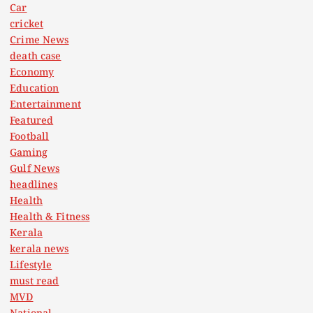
Car
cricket
Crime News
death case
Economy
Education
Entertainment
Featured
Football
Gaming
Gulf News
headlines
Health
Health & Fitness
Kerala
kerala news
Lifestyle
must read
MVD