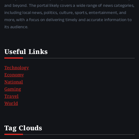
and beyond. The portal likely covers a wide range of news categories,
including local news, politics, culture, sports, entertainment, and
more, with a focus on delivering timely and accurate information to
its audience.
Useful Links
Technology
Economy
National
Gaming
Travel
World
Tag Clouds