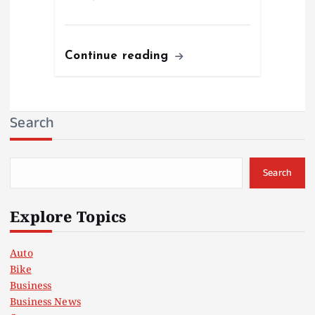
Continue reading
Search
Search
Explore Topics
Auto
Bike
Business
Business News