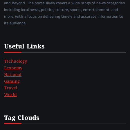
and beyond. The portal likely covers a wide range of news categories,
including local news, politics, culture, sports, entertainment, and
more, with a focus on delivering timely and accurate information to
its audience.
Useful Links
Technology
Economy
National
Gaming
Travel
World
Tag Clouds