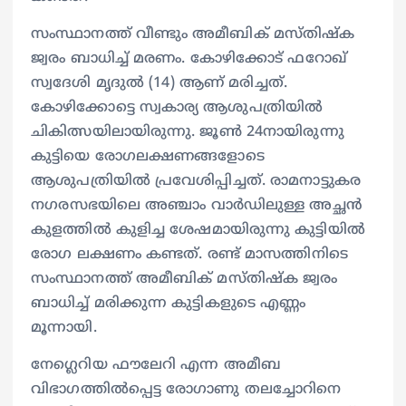
സംസ്ഥാനത്ത് വീണ്ടും അമീബിക് മസ്തിഷ്ക
ജ്വരം ബാധിച്ച് മരണം. കോഴിക്കോട് ഫറോഖ്
സ്വദേശി മൃദുൽ (14) ആണ് മരിച്ചത്.
കോഴിക്കോട്ടെ സ്വകാര്യ ആശുപത്രിയിൽ
ചികിത്സയിലായിരുന്നു. ജൂൺ 24നായിരുന്നു
കുട്ടിയെ രോഗലക്ഷണങ്ങളോടെ
ആശുപത്രിയിൽ പ്രവേശിപ്പിച്ചത്. രാമനാട്ടുകര
നഗരസഭയിലെ അഞ്ചാം വാർഡിലുള്ള അച്ഛൻ
കുളത്തിൽ കുളിച്ച ശേഷമായിരുന്നു കുട്ടിയിൽ
രോഗ ലക്ഷണം കണ്ടത്. രണ്ട് മാസത്തിനിടെ
സംസ്ഥാനത്ത് അമീബിക് മസ്തിഷ്ക ജ്വരം
ബാധിച്ച് മരിക്കുന്ന കുട്ടികളുടെ എണ്ണം
മൂന്നായി.
നേഗ്ലെറിയ ഫൗലേറി എന്ന അമീബ
വിഭാഗത്തില്‍പ്പെട്ട രോഗാണു തലച്ചോറിനെ