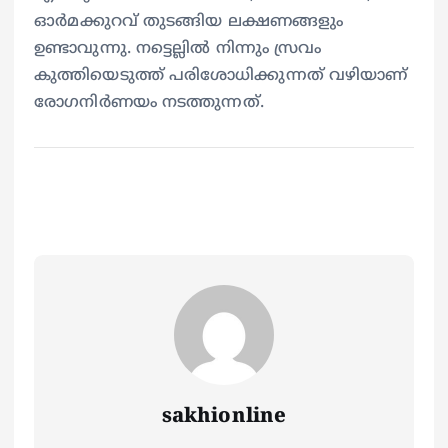
ഓര്‍മക്കുറവ് തുടങ്ങിയ ലക്ഷണങ്ങളും
ഉണ്ടാവുന്നു. നട്ടെല്ലില്‍ നിന്നും സ്രവം
കുത്തിയെടുത്ത് പരിശോധിക്കുന്നത് വഴിയാണ്
രോഗനിര്‍ണയം നടത്തുന്നത്.
sakhionline