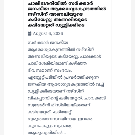
ചാലിശേരിയില്‍ സര്‍ക്കാര്‍
ജനകീയ ആരോഗ്യകേന്ദ്രത്തില്‍
നഴ്സിന് അണലിയുടെ
കടിയേറ്റു; അണലിയുടെ
കടിയേറ്റത് ഡ്യൂട്ടിക്കിടെ
August 6, 2026
സര്‍ക്കാര്‍ ജനകീയ
ആരോഗ്യകേന്ദ്രത്തില്‍ നഴ്സിന്
അണലിയുടെ കടിയേറ്റു. പാലക്കാട്
ചാലിശേരിയിലാണ് കഴിഞ്ഞ
ദിവസമാണ് സംഭവം.
എസ്റ്റേറ്റ്പടിയില്‍ പ്രവര്‍ത്തിക്കുന്ന
ജനകീയ ആരോഗ്യകേന്ദ്രത്തില്‍ വച്ച്
ഡ്യൂട്ടിക്കിടെയാണ് നഴ്സിന്
വിഷപ്പാമ്പിന്റെ കടിയേറ്റത്. ചാവക്കാട്
സ്വദേശിനി മിസിരിയയ്ക്കാണ്
കടിയേറ്റത്. കടിയേറ്റ്
ഗുരുതരാവസ്ഥയിലായ ഇവരെ
കുന്നംകുളം സ്വകാര്യ
ആശുപത്രിയില്‍…