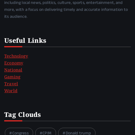
including local news, politics, culture, sports, entertainment, and
more, with a focus on delivering timely and accurate information to
its audience.
Useful Links
Technology
Economy
National
Gaming
Travel
World
Tag Clouds
Congress
CPIM
Donald trump