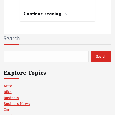
Continue reading
Search
Search
Explore Topics
Auto
Bike
Business
Business News
Car