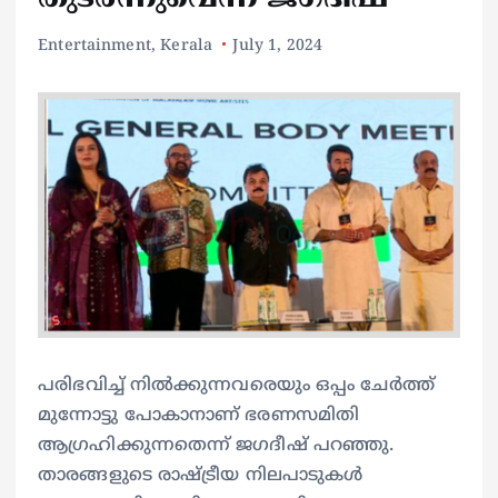
Entertainment
,
Kerala
July 1, 2024
പരിഭവിച്ച് നില്‍ക്കുന്നവരെയും ഒപ്പം ചേര്‍ത്ത്
മുന്നോട്ടു പോകാനാണ് ഭരണസമിതി
ആഗ്രഹിക്കുന്നതെന്ന് ജ​ഗദീഷ് പറഞ്ഞു.
താരങ്ങളുടെ രാഷ്ട്രീയ നിലപാടുകള്‍