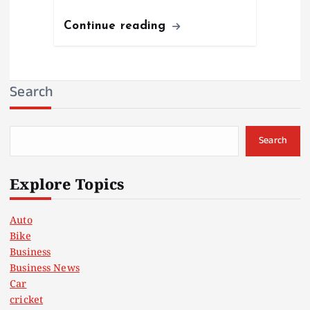
Continue reading
Search
Search
Explore Topics
Auto
Bike
Business
Business News
Car
cricket