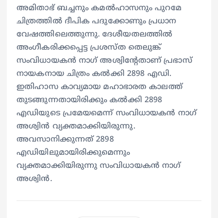
അമിതാഭ് ബച്ചനും കമല്‍ഹാസനും പുറമേ
ചിത്രത്തില്‍ ദീപിക പദുക്കോണും പ്രധാന
വേഷത്തിലെത്തുന്നു. ദേശീയതലത്തില്‍
അംഗീകരിക്കപ്പെട്ട പ്രശസ്‍ത തെലുങ്ക്
സംവിധായകൻ നാഗ് അശ്വിന്റേതാണ് പ്രഭാസ്
നായകനായ ചിത്രം കല്‍ക്കി 2898 എഡി.
ഇതിഹാസ കാവ്യമായ മഹാഭാരത കാലത്ത്
തുടങ്ങുന്നതായിരിക്കും കല്‍ക്കി 2898
എഡിയുടെ പ്രമേയമെന്ന് സംവിധായകൻ നാഗ്
അശ്വിൻ വ്യക്തമാക്കിയിരുന്നു.
അവസാനിക്കുന്നത് 2898
എഡിയിലുമായിരിക്കുമെന്നും
വ്യക്തമാക്കിയിരുന്നു സംവിധായകൻ നാഗ്
അശ്വിൻ.