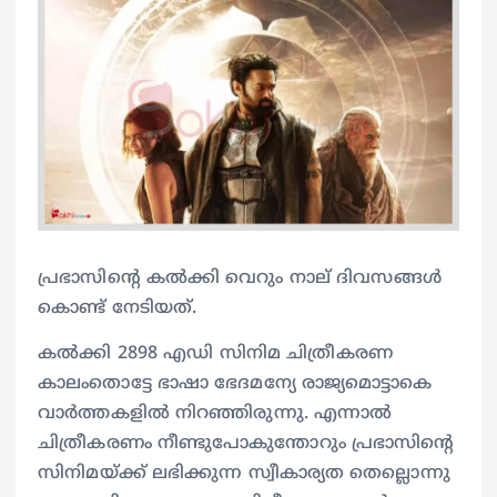
പ്രഭാസിന്റെ കല്‍ക്കി വെറും നാല് ദിവസങ്ങള്‍
കൊണ്ട് നേടിയത്.
കല്‍ക്കി 2898 എഡി സിനിമ ചിത്രീകരണ
കാലംതൊട്ടേ ഭാഷാ ഭേദമന്യേ രാജ്യമൊട്ടാകെ
വാര്‍ത്തകളില്‍ നിറഞ്ഞിരുന്നു. എന്നാല്‍
ചിത്രീകരണം നീണ്ടുപോകുന്തോറും പ്രഭാസിന്റെ
സിനിമയ്‍ക്ക് ലഭിക്കുന്ന സ്വീകാര്യത തെല്ലൊന്നു