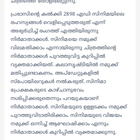
ചിത്രത്തെ തോളിലേറ്റുന്നു.
പ്രഭാസിന്റെ കല്‍ക്കി 2898 എഡി സിനിമയിലെ
രഹസ്യങ്ങള്‍ വെളിപ്പെടുത്തരുത് എന്ന്
അഭ്യര്‍ഥിച്ച് രംഗത്ത് എത്തിയിരുന്നു
നിര്‍മാതാക്കള്‍. സിനിമയെ നമുക്ക്
വിലമതിക്കാം എന്നായിരുന്നു ചിത്രത്തിന്റെ
നിര്‍മാതാക്കള്‍ പുറത്തുവിട്ട കുറിപ്പില്‍
വ്യക്തമാക്കിയത്. കലാസൃഷ്‍ടിയില്‍ നമുക്ക്
മതിപ്പുണ്ടാകണം. അപ്‍ഡേറ്റുകളില്‍
സ്‍പോയിലറുകള്‍ നല്‍കരുത്. സിനിമാ
പ്രേക്ഷകരുടെ കാഴ്‍ചാനുഭവം
നശിപ്പിക്കരുതെന്നും പറയുകയാണ്
നിര്‍മാതാക്കള്‍. സിനിമയുടെ ഉള്ളടക്കം നമുക്ക്
പുറത്തുവിടാതിരിക്കാം. സിനിമയുടെ വിജയം
നമുക്ക് ഒന്നിച്ച് ആഘോഷിക്കാം എന്നും
നിര്‍മാതാക്കള്‍ കുറിപ്പില്‍ വ്യക്തമാക്കുന്നു.