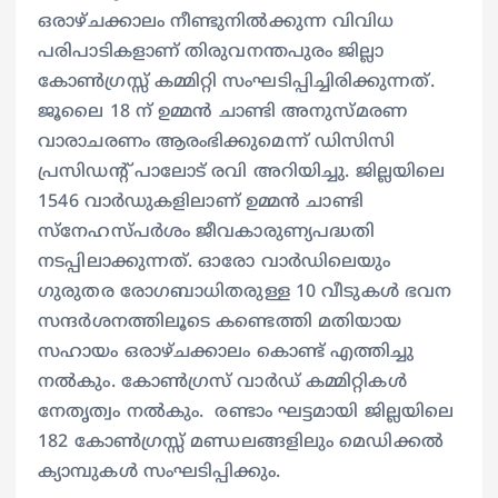
ഒരാഴ്ചക്കാലം നീണ്ടുനില്‍ക്കുന്ന വിവിധ
പരിപാടികളാണ് തിരുവനന്തപുരം ജില്ലാ
കോണ്‍ഗ്രസ്സ് കമ്മിറ്റി സംഘടിപ്പിച്ചിരിക്കുന്നത്.
ജൂലൈ 18 ന് ഉമ്മന്‍ ചാണ്ടി അനുസ്മരണ
വാരാചരണം ആരംഭിക്കുമെന്ന് ഡിസിസി
പ്രസിഡന്റ് പാലോട് രവി അറിയിച്ചു. ജില്ലയിലെ
1546 വാര്‍ഡുകളിലാണ് ഉമ്മന്‍ ചാണ്ടി
സ്‌നേഹസ്പര്‍ശം ജീവകാരുണ്യപദ്ധതി
നടപ്പിലാക്കുന്നത്. ഓരോ വാര്‍ഡിലെയും
ഗുരുതര രോഗബാധിതരുള്ള 10 വീടുകള്‍ ഭവന
സന്ദര്‍ശനത്തിലൂടെ കണ്ടെത്തി മതിയായ
സഹായം ഒരാഴ്ചക്കാലം കൊണ്ട് എത്തിച്ചു
നല്‍കും. കോണ്‍ഗ്രസ് വാര്‍ഡ് കമ്മിറ്റികള്‍
നേതൃത്വം നല്‍കും. രണ്ടാം ഘട്ടമായി ജില്ലയിലെ
182 കോണ്‍ഗ്രസ്സ് മണ്ഡലങ്ങളിലും മെഡിക്കല്‍
ക്യാമ്പുകള്‍ സംഘടിപ്പിക്കും.