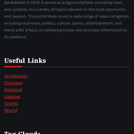
Established in 2018, it serves as a digital platform providing news
and updates on a variety of topics relevant to the local community
and beyond. The portal likely covers a wide range of news categories,
including local news, politics, culture, sports, entertainment, and
more, with a focus on delivering timely and accurate information to
its audience.
Useful Links
Technology
Economy
National
Gaming
Travel
World