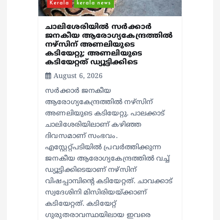
Kerala
kerala news
ചാലിശേരിയില്‍ സര്‍ക്കാര്‍
ജനകീയ ആരോഗ്യകേന്ദ്രത്തില്‍
നഴ്സിന് അണലിയുടെ
കടിയേറ്റു; അണലിയുടെ
കടിയേറ്റത് ഡ്യൂട്ടിക്കിടെ
August 6, 2026
സര്‍ക്കാര്‍ ജനകീയ
ആരോഗ്യകേന്ദ്രത്തില്‍ നഴ്സിന്
അണലിയുടെ കടിയേറ്റു. പാലക്കാട്
ചാലിശേരിയിലാണ് കഴിഞ്ഞ
ദിവസമാണ് സംഭവം.
എസ്റ്റേറ്റ്പടിയില്‍ പ്രവര്‍ത്തിക്കുന്ന
ജനകീയ ആരോഗ്യകേന്ദ്രത്തില്‍ വച്ച്
ഡ്യൂട്ടിക്കിടെയാണ് നഴ്സിന്
വിഷപ്പാമ്പിന്റെ കടിയേറ്റത്. ചാവക്കാട്
സ്വദേശിനി മിസിരിയയ്ക്കാണ്
കടിയേറ്റത്. കടിയേറ്റ്
ഗുരുതരാവസ്ഥയിലായ ഇവരെ