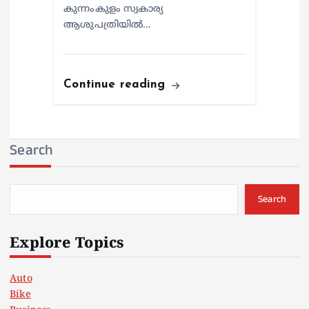
കുന്നംകുളം സ്വകാര്യ
ആശുപത്രിയില്‍…
Continue reading
Search
Search
Explore Topics
Auto
Bike