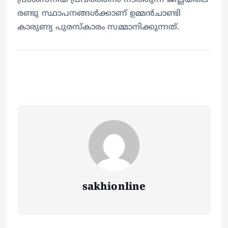
രണ്ടു സ്ഥാപനങ്ങള്‍ക്കാണ് ഉമ്മന്‍ചാണ്ടി
കാരുണ്യ പുരസ്‌കാരം സമ്മാനിക്കുന്നത്.
sakhionline