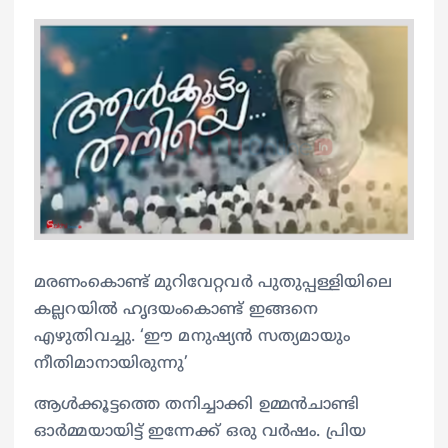
മരണംകൊണ്ട് മുറിവേറ്റവര്‍ പുതുപ്പള്ളിയിലെ
കല്ലറയില്‍ ഹൃദയംകൊണ്ട് ഇങ്ങനെ
എഴുതിവച്ചു. ‘ഈ മനുഷ്യന്‍ സത്യമായും
നീതിമാനായിരുന്നു’
ആള്‍ക്കൂട്ടത്തെ തനിച്ചാക്കി ഉമ്മന്‍ചാണ്ടി
ഓര്‍മ്മയായിട്ട് ഇന്നേക്ക് ഒരു വര്‍ഷം. പ്രിയ