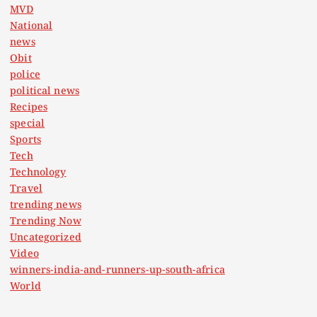
MVD
National
news
Obit
police
political news
Recipes
special
Sports
Tech
Technology
Travel
trending news
Trending Now
Uncategorized
Video
winners-india-and-runners-up-south-africa
World