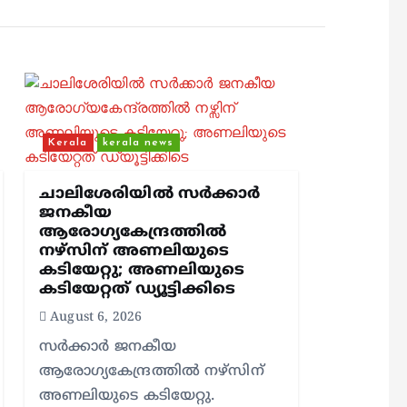
Kerala
kerala news
ചാലിശേരിയില്‍ സര്‍ക്കാര്‍
ജനകീയ
ആരോഗ്യകേന്ദ്രത്തില്‍
നഴ്സിന് അണലിയുടെ
കടിയേറ്റു; അണലിയുടെ
കടിയേറ്റത് ഡ്യൂട്ടിക്കിടെ
August 6, 2026
സര്‍ക്കാര്‍ ജനകീയ
ആരോഗ്യകേന്ദ്രത്തില്‍ നഴ്സിന്
അണലിയുടെ കടിയേറ്റു.