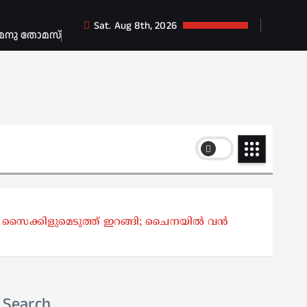
Sat. Aug 8th, 2026
 മനു തോമസ്
ാന്‍ സൈക്കിളുമെടുത്ത് ഇറങ്ങി; ചൈനയില്‍ വന്‍
Search