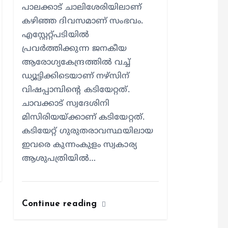
പാലക്കാട് ചാലിശേരിയിലാണ്
കഴിഞ്ഞ ദിവസമാണ് സംഭവം.
എസ്റ്റേറ്റ്പടിയില്‍
പ്രവര്‍ത്തിക്കുന്ന ജനകീയ
ആരോഗ്യകേന്ദ്രത്തില്‍ വച്ച്
ഡ്യൂട്ടിക്കിടെയാണ് നഴ്സിന്
വിഷപ്പാമ്പിന്റെ കടിയേറ്റത്.
ചാവക്കാട് സ്വദേശിനി
മിസിരിയയ്ക്കാണ് കടിയേറ്റത്.
കടിയേറ്റ് ഗുരുതരാവസ്ഥയിലായ
ഇവരെ കുന്നംകുളം സ്വകാര്യ
ആശുപത്രിയില്‍…
Continue reading