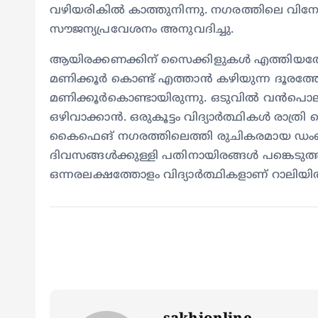
വഴിയരികില്‍ കാത്തുനിന്നു. നഗരത്തിലെ വിനോദസഞ
സൗജന്യപ്രവേശനം അനുവദിച്ചു.
ആയിരക്കണക്കിന് സൈക്കിളുകള്‍ എത്തിയതോ
മണിക്കൂര്‍ കൊണ്ട് എത്താന്‍ കഴിയുന്ന ദൂരത്ത
മണിക്കൂര്‍കൊണ്ടായിരുന്നു. ഒടുവില്‍ വന്‍പൊ
ഒഴിവാക്കാന്‍. ഒരുകൂട്ടം വിദ്യാര്‍ത്ഥികള്‍ ര
കൈഫെങ് നഗരത്തിലെത്തി രുചികരമായ ഡംബ്ലി
ദിവസങ്ങള്‍ക്കുള്ളി പതിനായിരങ്ങള്‍ പങ്കെടുത
ഒന്നരലക്ഷത്തോളം വിദ്യാര്‍ത്ഥികളാണ് റാലിയില്