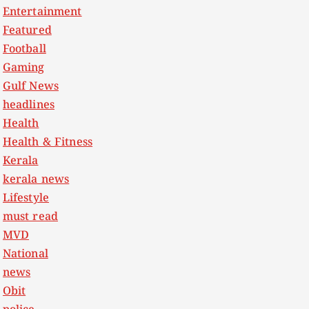
Entertainment
Featured
Football
Gaming
Gulf News
headlines
Health
Health & Fitness
Kerala
kerala news
Lifestyle
must read
MVD
National
news
Obit