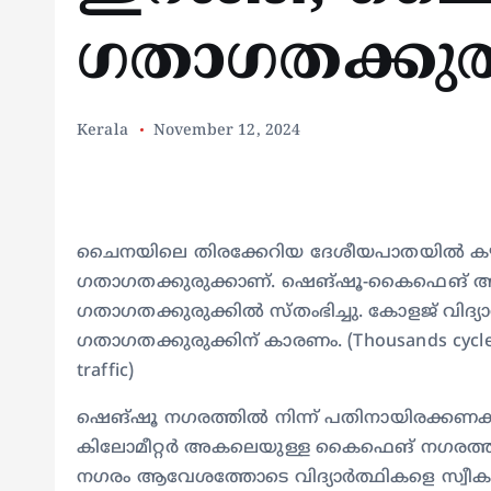
ഗതാഗതക്കുരു
Kerala
November 12, 2024
ചൈനയിലെ തിരക്കേറിയ ദേശീയപാതയില്‍ കഴ
ഗതാഗതക്കുരുക്കാണ്. ഷെങ്ഷൂ-കൈഫെങ് ആറ
ഗതാഗതക്കുരുക്കില്‍ സ്തംഭിച്ചു. കോളജ് വിദ്യ
ഗതാഗതക്കുരുക്കിന് കാരണം. (Thousands cycle in
traffic)
ഷെങ്ഷൂ നഗരത്തില്‍ നിന്ന് പതിനായിരക്കണക്ക
കിലോമീറ്റര്‍ അകലെയുള്ള കൈഫെങ് നഗരത്ത
നഗരം ആവേശത്തോടെ വിദ്യാര്‍ത്ഥികളെ സ്വീക