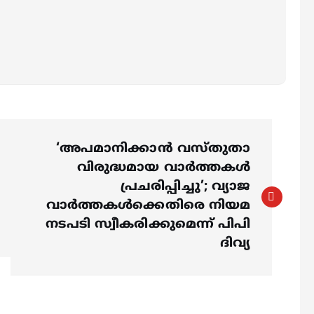
‘അപമാനിക്കാൻ വസ്തുതാ
വിരുദ്ധമായ വാർത്തകൾ
പ്രചരിപ്പിച്ചു’; വ്യാജ
വാർത്തകൾക്കെതിരെ നിയമ
നടപടി സ്വീകരിക്കുമെന്ന് പിപി
ദിവ്യ