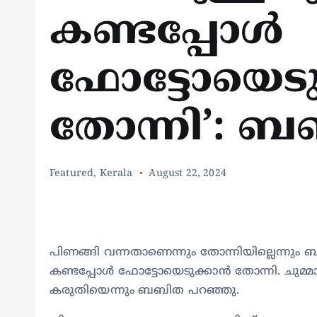
കണ്ടപ്പോൾ
ഫോട്ടോയെടു
തോന്നി’: 
Featured
,
Kerala
August 22, 2024
പിണങ്ങി വന്നതാണെന്നും തോന്നിയില്ലെന്നും 
കണ്ടപ്പോൾ ഫോട്ടോയെടുക്കാൻ തോന്നി. ചുമ്മ
കരുതിയെന്നും ബബിത പറഞ്ഞു.