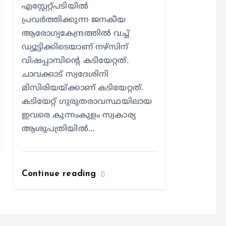
എസ്റ്റേറ്റ്പടിയില്‍
പ്രവര്‍ത്തിക്കുന്ന ജനകീയ
ആരോഗ്യകേന്ദ്രത്തില്‍ വച്ച്
ഡ്യൂട്ടിക്കിടെയാണ് നഴ്സിന്
വിഷപ്പാമ്പിന്റെ കടിയേറ്റത്.
ചാവക്കാട് സ്വദേശിനി
മിസിരിയയ്ക്കാണ് കടിയേറ്റത്.
കടിയേറ്റ് ഗുരുതരാവസ്ഥയിലായ
ഇവരെ കുന്നംകുളം സ്വകാര്യ
ആശുപത്രിയില്‍…
Continue reading