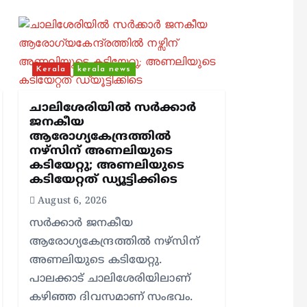
Kerala
kerala news
ചാലിശേരിയില്‍ സര്‍ക്കാര്‍
ജനകീയ
ആരോഗ്യകേന്ദ്രത്തില്‍
നഴ്സിന് അണലിയുടെ
കടിയേറ്റു; അണലിയുടെ
കടിയേറ്റത് ഡ്യൂട്ടിക്കിടെ
August 6, 2026
സര്‍ക്കാര്‍ ജനകീയ
ആരോഗ്യകേന്ദ്രത്തില്‍ നഴ്സിന്
അണലിയുടെ കടിയേറ്റു.
പാലക്കാട് ചാലിശേരിയിലാണ്
കഴിഞ്ഞ ദിവസമാണ് സംഭവം.