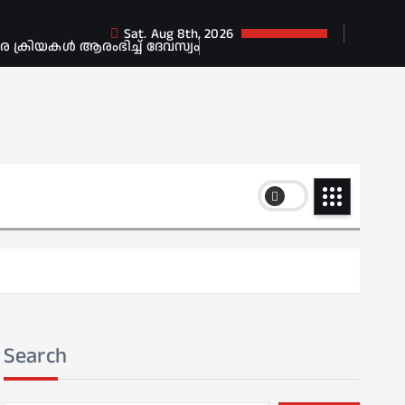
Sat. Aug 8th, 2026
ക്രിയകൾ ആരംഭിച്ച് ദേവസ്വം
Search