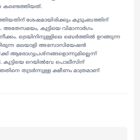
 കണ്ടെത്തിയത്.
ടത്തിയതിന് ശേഷമായിരിക്കും കുടുംബത്തിന്
ം. അതേസമയം, കുട്ടിയെ വിമാനാർ​ഗം
കം. ട്രെയിനിനുള്ളിലെ ബെര്‍ത്തില്‍ ഉറങ്ങുന്ന
ണ്ടായിരുന്ന മലയാളി അസോസിയേഷന്‍
ിക്ക് ആരോഗ്യപ്രശ്നങ്ങളൊന്നുമില്ലെന്ന്
 കുട്ടിയെ റെയില്‍വേ പൊലീസിന്
നെ തുടര്‍ന്നുള്ള ക്ഷീണം മാത്രമാണ്