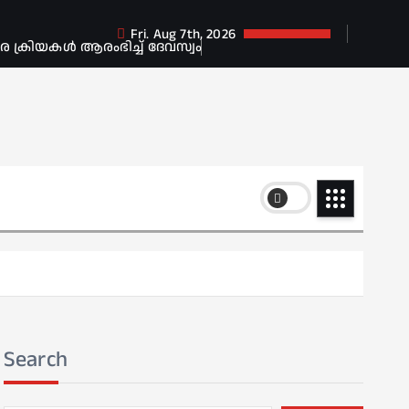
Fri. Aug 7th, 2026
ക്രിയകൾ ആരംഭിച്ച് ദേവസ്വം
Search