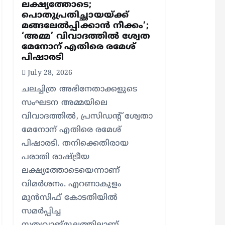
ലക്ഷ്യത്തോടെ;
പൊതുപ്രതിച്ഛായയ്ക്ക്
മങ്ങലേല്‍പ്പിക്കാന്‍ നീക്കം’;
‘അമ്മ’ വിവാദത്തില്‍ ശ്വേത
മേനോന് എതിരെ രമേശ്
പിഷാരടി
July 28, 2026
ചലച്ചിത്ര അഭിനേതാക്കളുടെ
സംഘടന അമ്മയിലെ
വിവാദത്തില്‍, പ്രസിഡന്റ് ശ്വേതാ
മേനോന് എതിരെ രമേശ്
പിഷാരടി. തനിക്കെതിരായ
പരാതി രാഷ്ട്രീയ
ലക്ഷ്യത്തോടെയെന്നാണ്
വിമര്‍ശനം. എറണാകുളം
മുന്‍സിഫ് കോടതിയില്‍
സമര്‍പ്പിച്ച