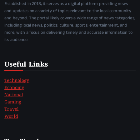
Established in 2018, it serves as a digital platform providing news
and updates on a variety of topics relevant to the local community
and beyond. The portal likely covers a wide range of news categories,
including local news, politics, culture, sports, entertainment, and
more, with a focus on delivering timely and accurate information to
its audience.
Useful Links
Technology
Economy
National
Gaming
Travel
World