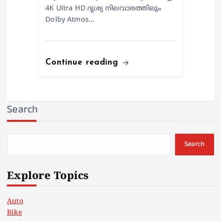
4K Ultra HD ദൃശ്യ നിലവാരത്തിലും
Dolby Atmos…
Continue reading
Search
Search
Explore Topics
Auto
Bike