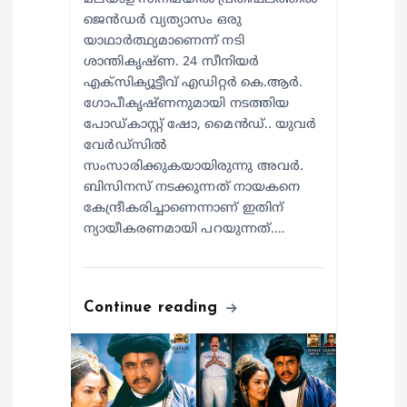
ജെന്‍ഡര്‍ വ്യത്യാസം ഒരു
യാഥാര്‍ത്ഥ്യമാണെന്ന് നടി
ശാന്തികൃഷ്ണ. 24 സീനിയര്‍
എക്സിക്യൂട്ടീവ് എഡിറ്റര്‍ കെ.ആര്‍.
ഗോപീകൃഷ്ണനുമായി നടത്തിയ
പോഡ്കാസ്റ്റ് ഷോ, മൈന്‍ഡ്.. യുവര്‍
വേര്‍ഡ്സില്‍
സംസാരിക്കുകയായിരുന്നു അവര്‍.
ബിസിനസ് നടക്കുന്നത് നായകനെ
കേന്ദ്രീകരിച്ചാണെന്നാണ് ഇതിന്
ന്യായീകരണമായി പറയുന്നത്.…
Continue reading