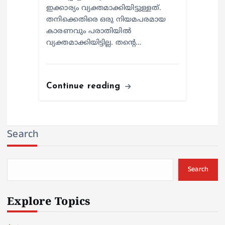
ഇക്കാര്യം വ്യക്തമാക്കിയിട്ടുള്ളത്.
തനിക്കെതിരെ ഒരു നിയമപരമായ
കാരണവും പരാതിയില്‍
വ്യക്തമാക്കിയിട്ടില്ല. തന്റെ…
Continue reading
Search
Search
Explore Topics