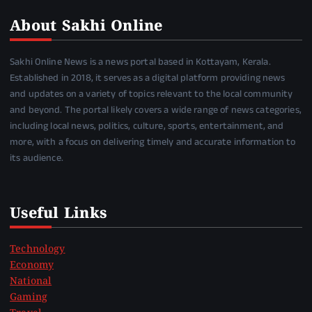
About Sakhi Online
Sakhi Online News is a news portal based in Kottayam, Kerala.
Established in 2018, it serves as a digital platform providing news
and updates on a variety of topics relevant to the local community
and beyond. The portal likely covers a wide range of news categories,
including local news, politics, culture, sports, entertainment, and
more, with a focus on delivering timely and accurate information to
its audience.
Useful Links
Technology
Economy
National
Gaming