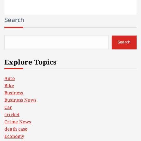
Search
Search
Explore Topics
Auto
Bike
Business
Business News
Car
cricket
Crime News
death case
Economy