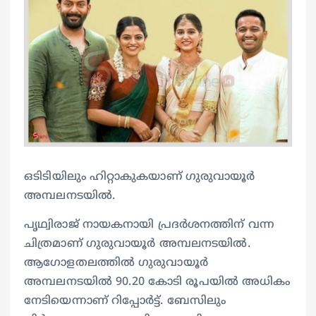
ഒടിടിയിലും ഹിറ്റാകുകയാണ് ഗുരുവായൂര്‍
അമ്പലനടയില്‍.
പൃഥ്വിരാജ് നായകനായി പ്രദര്‍ശനത്തിന് വന്ന
ചിത്രമാണ് ഗുരുവായൂര്‍ അമ്പലനടയില്‍.
ആഗോളതലത്തില്‍ ഗുരുവായൂര്‍
അമ്പലനടയില്‍ 90.20 കോടി രൂപയില്‍ അധികം
നേടിയെന്നാണ് റിപ്പോര്‍ട്ട്. ബേസിലും