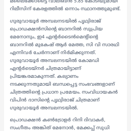
മലൈക്കോട്ടൈ വാലിബൻ 5.85 കോടിയുമായി
റിലീസിന് കേരളത്തില്‍ ഒന്നാം സ്ഥാനത്തുമുണ്ട്.
ഗുരുവായൂര്‍ അമ്പലനടയില്‍ പൃഥ്വിരാജ്
പ്രൊഡക്ഷന്‍സിന്റെ ബാനറില്‍ സുപ്രിയ
മേനോനും, ഇ4 എന്റര്‍ടൈന്‍മെന്റിന്റെ
ബാനറില്‍ മുകേഷ് ആര്‍ മേത്ത, സി വി സാരഥി
എന്നിവര്‍ ചേര്‍ന്നാണ് നിര്‍മിക്കുന്നത്.
ഗുരുവായൂര്‍ അമ്പലനടയില്‍ കോമഡി
എന്റര്‍ടെയ്‍നര്‍ ചിത്രമായിട്ടാണ്
പ്രിയങ്കരമാകുന്നത്. കല്യാണം
നടക്കുന്നതുമായി ബന്ധപ്പെട്ട സംഭവങ്ങളാണ്
ചിത്രത്തിന്റെ പ്രധാന പ്രമേയം. സംവിധായകൻ
വിപിൻ ദാസിന്റെ പൃഥ്വിരാജ് ചിത്രമാണ്
ഗുരുവായൂര്‍ അമ്പലനടയില്‍.
പ്രൊഡക്ഷന്‍ കണ്‍ട്രോളര്‍ റിനി ദിവാകര്‍,
സംഗീതം അങ്കിത് മേനോന്‍, മേക്കപ്പ് സുധി