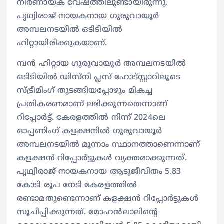
നിര്‍ണായക വേഷത്തിലുണ്ടായിരുന്നു.
പൃഥ്വിരാജ് നായകനായ ഗുരുവായൂര്‍
അമ്പലനടയില്‍ ഒടിടിയില്‍
ഹിറ്റായിരിക്കുകയാണ്.
മ്പൻ ഹിറ്റായ ഗുരുവായൂര്‍ അമ്പലനടയില്‍
ഒടിടിയില്‍ ഡിസ്‍നി പ്ലസ് ഹോട്‍സ്റ്റാറിലൂടെ
സ്‍ട്രീമിംഗ് തുടങ്ങിയപ്പോഴും മികച്ച
പ്രതികരണമാണ് ലഭിക്കുന്നതെന്നാണ്
റിപ്പോര്‍ട്ട്. കേരളത്തില്‍ നിന്ന് 2024ലെ
ഓപ്പണിംഗ് കളക്ഷനില്‍ ഗുരുവായൂര്‍
അമ്പലനടയില്‍ മൂന്നാം സ്ഥാനത്താണെന്നാണ്
കളക്ഷൻ റിപ്പോര്‍ട്ടുകള്‍ വ്യക്തമാക്കുന്നത്.
പൃഥ്വിരാജ് നായകനായ ആടുജീവിതം 5.83
കോടി രൂപ നേടി കേരളത്തില്‍
രണ്ടാമതുണ്ടെന്നാണ് കളക്ഷൻ റിപ്പോര്‍ട്ടുകള്‍
സൂചിപ്പിക്കുന്നത്. മോഹൻലാലിന്റെ