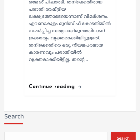
രമേശ് പിഷാരടി. തനിക്കെതിരായ
പരാതി രാഷ്ട്രീയ
ലക്ഷ്യത്തോടെയെന്നാണ് വിമര്‍ശനം.
എറണാകുളം മുന്‍സിഫ് കോടതിയില്‍
സമര്‍പ്പിച്ച സത്യവാങ്മൂലത്തിലാണ്
ഇക്കാര്യം വ്യക്തമാക്കിയിട്ടുള്ളത്.
തനിക്കെതിരെ ഒരു നിയമപരമായ
കാരണവും പരാതിയില്‍
വ്യക്തമാക്കിയിട്ടില്ല. തന്റെ…
Continue reading
Search
Search