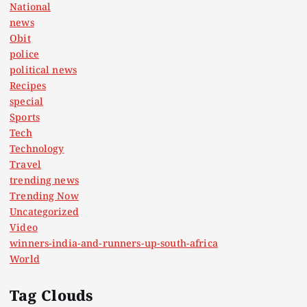
National
news
Obit
police
political news
Recipes
special
Sports
Tech
Technology
Travel
trending news
Trending Now
Uncategorized
Video
winners-india-and-runners-up-south-africa
World
Tag Clouds