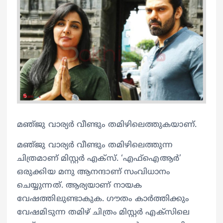
മഞ്‍ജു വാര്യര്‍ വീണ്ടും തമിഴിലെത്തുകയാണ്.
മഞ്‍ജു വാര്യര്‍ വീണ്ടും തമിഴിലെത്തുന്ന
ചിത്രമാണ് മിസ്റ്റര്‍ എക്സ്. ‘എഫ്ഐആര്‍’
ഒരുക്കിയ മനു ആനന്ദാണ് സംവിധാനം
ചെയ്യുന്നത്. ആര്യയാണ് നായക
വേഷത്തിലുണ്ടാകുക. ഗൗതം കാര്‍ത്തിക്കും
വേഷമിടുന്ന തമിഴ് ചിത്രം മിസ്റ്റര്‍ എക്സിലെ