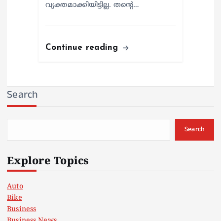
വ്യക്തമാക്കിയിട്ടില്ല. തന്റെ…
Continue reading
Search
Search
Explore Topics
Auto
Bike
Business
Business News