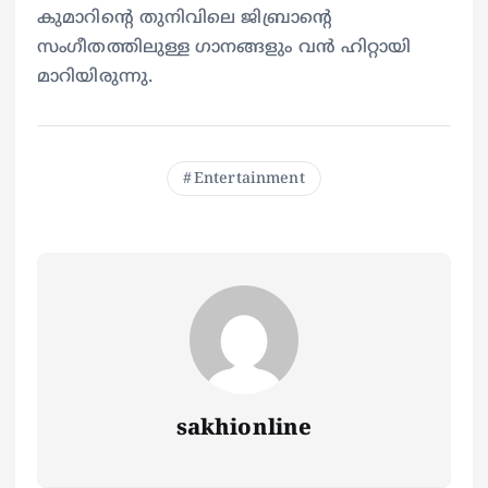
കുമാറിന്റെ തുനിവിലെ ജിബ്രാന്റെ
സംഗീതത്തിലുള്ള ഗാനങ്ങളും വൻ ഹിറ്റായി
മാറിയിരുന്നു.
Entertainment
sakhionline