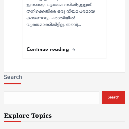
ഇക്കാര്യം വ്യക്തമാക്കിയിട്ടുള്ളത്.
തനിക്കെതിരെ ഒരു നിയമപരമായ
കാരണവും പരാതിയില്‍
വ്യക്തമാക്കിയിട്ടില്ല. തന്റെ…
Continue reading
Search
Search
Explore Topics