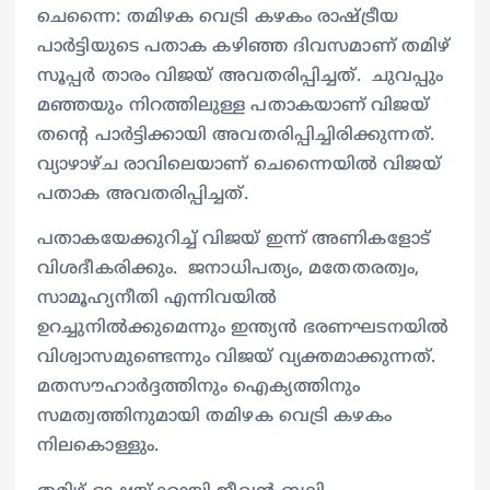
ചെന്നൈ: തമിഴക വെട്രി കഴകം രാഷ്ട്രീയ
പാർട്ടിയുടെ പതാക കഴിഞ്ഞ ദിവസമാണ് തമിഴ്
സൂപ്പർ താരം വിജയ് അവതരിപ്പിച്ചത്. ചുവപ്പും
മഞ്ഞയും നിറത്തിലുള്ള പതാകയാണ് വിജയ്
തന്റെ പാർട്ടിക്കായി അവതരിപ്പിച്ചിരിക്കുന്നത്.
വ്യാഴാഴ്ച രാവിലെയാണ് ചെന്നൈയിൽ വിജയ്
പതാക അവതരിപ്പിച്ചത്.
പതാകയേക്കുറിച്ച് വിജയ് ഇന്ന് അണികളോട്
വിശദീകരിക്കും. ജനാധിപത്യം, മതേതരത്വം,
സാമൂഹ്യനീതി എന്നിവയിൽ
ഉറച്ചുനിൽക്കുമെന്നും ഇന്ത്യൻ ഭരണഘടനയിൽ
വിശ്വാസമുണ്ടെന്നും വിജയ് വ്യക്തമാക്കുന്നത്.
മതസൗഹാർദ്ദത്തിനും ഐക്യത്തിനും
സമത്വത്തിനുമായി തമിഴക വെട്രി കഴകം
നിലകൊള്ളും.