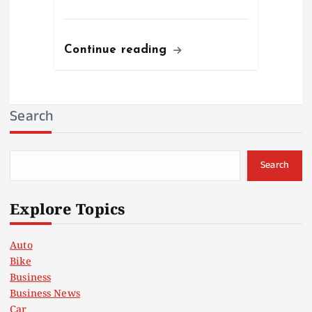
Continue reading
Search
Search
Explore Topics
Auto
Bike
Business
Business News
Car