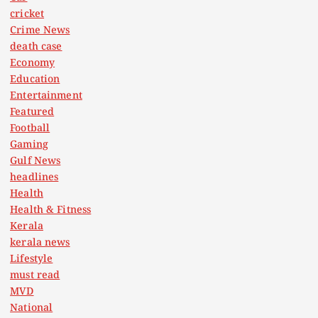
cricket
Crime News
death case
Economy
Education
Entertainment
Featured
Football
Gaming
Gulf News
headlines
Health
Health & Fitness
Kerala
kerala news
Lifestyle
must read
MVD
National