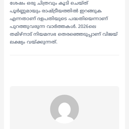
ശേഷം ഒരു ചിത്രവും കൂടി ചെയ്ത്
പൂര്‍ണ്ണമായും രാഷ്ട്രീയത്തില്‍ ഇറങ്ങുക
എന്നതാണ് ദളപതിയുടെ പദ്ധതിയെന്നാണ്
പുറത്തുവരുന്ന വാര്‍ത്തകൾ. 2026ലെ
തമിഴ്നാട് നിയമസഭ തെരഞ്ഞെടുപ്പാണ് വിജയ്
ലക്ഷ്യം വയ്ക്കുന്നത്.