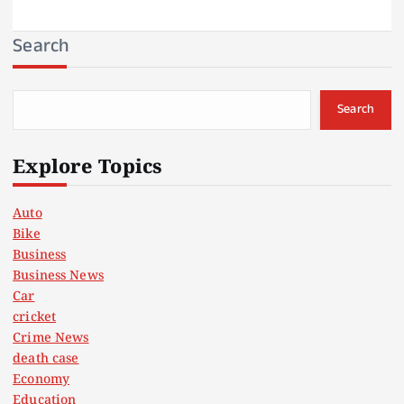
Search
Search
Explore Topics
Auto
Bike
Business
Business News
Car
cricket
Crime News
death case
Economy
Education