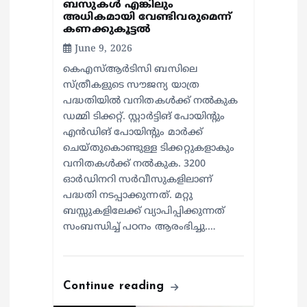
n
ബസുകള്‍ എങ്കിലും
അധികമായി വേണ്ടിവരുമെന്ന്
കണക്കുകൂട്ടല്‍
June 9, 2026
കെഎസ്ആര്‍ടിസി ബസിലെ
സ്ത്രീകളുടെ സൗജന്യ യാത്ര
പദ്ധതിയില്‍ വനിതകള്‍ക്ക് നല്‍കുക
ഡമ്മി ടിക്കറ്റ്. സ്റ്റാര്‍ട്ടിങ് പോയിന്റും
എന്‍ഡിങ് പോയിന്റും മാര്‍ക്ക്
ചെയ്തുകൊണ്ടുള്ള ടിക്കറ്റുകളാകും
വനിതകള്‍ക്ക് നല്‍കുക. 3200
ഓര്‍ഡിനറി സര്‍വീസുകളിലാണ്
പദ്ധതി നടപ്പാക്കുന്നത്. മറ്റു
ബസ്സുകളിലേക്ക് വ്യാപിപ്പിക്കുന്നത്
സംബന്ധിച്ച് പഠനം ആരംഭിച്ചു.…
Continue reading