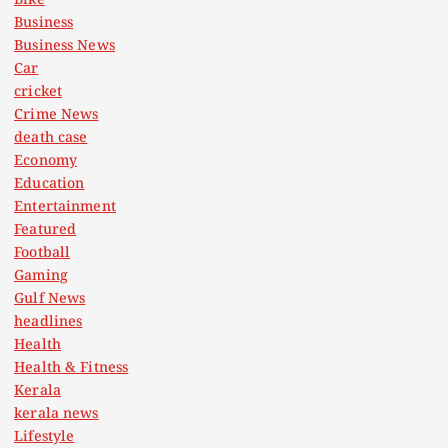
Bike
Business
Business News
Car
cricket
Crime News
death case
Economy
Education
Entertainment
Featured
Football
Gaming
Gulf News
headlines
Health
Health & Fitness
Kerala
kerala news
Lifestyle