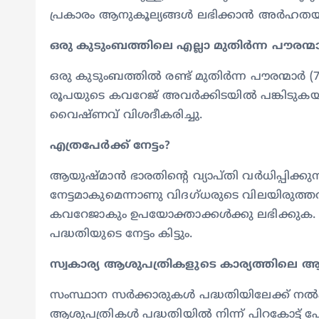
പ്രകാരം ആനുകൂല്യങ്ങള്‍ ലഭിക്കാന്‍ അര്‍ഹതയു
ഒരു കുടുംബത്തിലെ എല്ലാ മുതിര്‍ന്ന പൗരന്
ഒരു കുടുംബത്തില്‍ രണ്ട് മുതിര്‍ന്ന പൗരന്മാര്‍ (
രൂപയുടെ കവറേജ് അവര്‍ക്കിടയില്‍ പങ്കിടുകയാണ
വൈഷ്ണവ് വിശദീകരിച്ചു.
എത്രപേര്‍ക്ക് നേട്ടം?
ആയുഷ്മാന്‍ ഭാരതിന്റെ വ്യാപ്തി വര്‍ധിപ്പിക്കു
നേട്ടമാകുമെന്നാണു വിദഗ്ധരുടെ വിലയിരുത്തല്
കവറേജാകും ഉപയോക്താക്കള്‍ക്കു ലഭിക്കുക.
പദ്ധതിയുടെ നേട്ടം കിട്ടും.
സ്വകാര്യ ആശുപത്രികളുടെ കാര്യത്തിലെ 
സംസ്ഥാന സര്‍ക്കാരുകള്‍ പദ്ധതിയിലേക്ക് നല്
ആശുപത്രികള്‍ പദ്ധതിയില്‍ നിന്ന് പിറകോട്