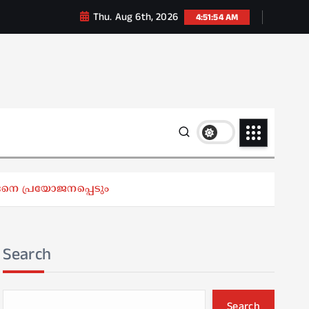
Thu. Aug 6th, 2026
4:51:55 AM
്ങനെ പ്രയോജനപ്പെടും
Search
Search