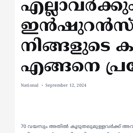
എല്ലാവര്‍ക്
ഇന്‍ഷുറന്‍സ്
നിങ്ങളുടെ ക
എങ്ങനെ പ്ര
National
September 12, 2024
70 വയസും അതില്‍ കൂടുതലുമുള്ളവര്‍ക്ക്