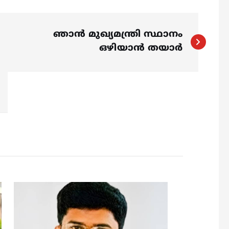
ഞാന്‍ മുഖ്യമന്ത്രി സ്ഥാനം
ഒഴിയാന്‍ തയാര്‍