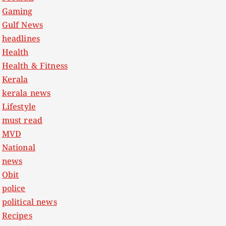
Gaming
Gulf News
headlines
Health
Health & Fitness
Kerala
kerala news
Lifestyle
must read
MVD
National
news
Obit
police
political news
Recipes