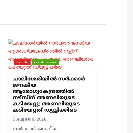
Kerala
kerala news
ചാലിശേരിയില്‍ സര്‍ക്കാര്‍
ജനകീയ
ആരോഗ്യകേന്ദ്രത്തില്‍
നഴ്സിന് അണലിയുടെ
കടിയേറ്റു; അണലിയുടെ
കടിയേറ്റത് ഡ്യൂട്ടിക്കിടെ
August 6, 2026
സര്‍ക്കാര്‍ ജനകീയ