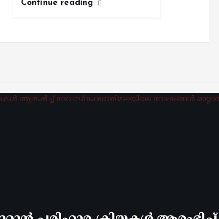
Continue reading