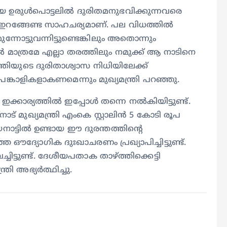
 ഉരുൾപൊട്ടലിൽ ദുരിതമനുഭവിക്കുന്നവരെ
് ഇറങ്ങേണ്ട സാഹചര്യമാണ്. പല വിധത്തിൽ
നോട്ടുവന്നിട്ടുണ്ടെങ്കിലും അതൊന്നും
മാത്രമേ എല്ലാ തരത്തിലും നമുക്ക് ആ നാടിനെ
ത്രിയുടെ ദുരിതാശ്വാസ നിധിയിലേക്ക്
ികളാകണമെന്നും മുഖ്യമന്ത്രി പറഞ്ഞു.
്കാര്യത്തിൽ ഇപ്പോൾ തന്നെ നൽകിയിട്ടുണ്ട്.
് മുഖ്യമന്ത്രി എംകെ സ്റ്റാലിൻ 5 കോടി രൂപ
നാട്ടിൽ ഉണ്ടായ ഈ ദുരന്തത്തിന്റെ
ഔദ്യോഗിക ദുഃഖാചരണം പ്രഖ്യാപിച്ചിട്ടുണ്ട്.
്ടുണ്ട്. ദേശീയപതാക താഴ്ത്തിക്കെട്ടി
രി അഭ്യർത്ഥിച്ചു.