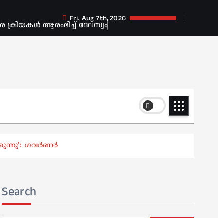
Fri. Aug 7th, 2026
ക്രിയകൾ ആരംഭിച്ച് ദേവസ്വം
്കുന്നു’: ഗവർണർ
Search