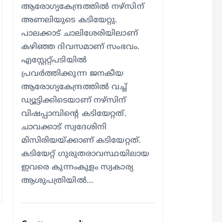
ആരോഗ്യകേന്ദ്രത്തില്‍ നഴ്സിന്
അണലിയുടെ കടിയേറ്റു.
പാലക്കാട് ചാലിശേരിയിലാണ്
കഴിഞ്ഞ ദിവസമാണ് സംഭവം.
എസ്റ്റേറ്റ്പടിയില്‍
പ്രവര്‍ത്തിക്കുന്ന ജനകീയ
ആരോഗ്യകേന്ദ്രത്തില്‍ വച്ച്
ഡ്യൂട്ടിക്കിടെയാണ് നഴ്സിന്
വിഷപ്പാമ്പിന്റെ കടിയേറ്റത്.
ചാവക്കാട് സ്വദേശിനി
മിസിരിയയ്ക്കാണ് കടിയേറ്റത്.
കടിയേറ്റ് ഗുരുതരാവസ്ഥയിലായ
ഇവരെ കുന്നംകുളം സ്വകാര്യ
ആശുപത്രിയില്‍…