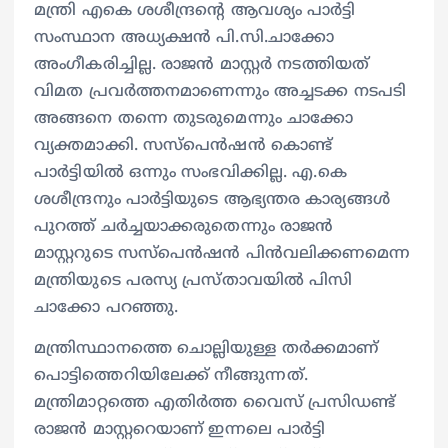
മന്ത്രി എകെ ശശീന്ദ്രന്റെ ആവശ്യം പാർട്ടി
സംസ്ഥാന അധ്യക്ഷൻ പി.സി.ചാക്കോ
അംഗീകരിച്ചില്ല. രാജൻ മാസ്റ്റർ നടത്തിയത്
വിമത പ്രവർത്തനമാണെന്നും അച്ചടക്ക നടപടി
അങ്ങനെ തന്നെ തുടരുമെന്നും ചാക്കോ
വ്യക്തമാക്കി. സസ്പെൻഷൻ കൊണ്ട്
പാർട്ടിയിൽ ഒന്നും സംഭവിക്കില്ല. എ.കെ
ശശീന്ദ്രനും പാർട്ടിയുടെ ആഭ്യന്തര കാര്യങ്ങൾ
പുറത്ത് ചർച്ചയാക്കരുതെന്നും രാജൻ
മാസ്റ്ററുടെ സസ്പെൻഷൻ പിൻവലിക്കണമെന്ന
മന്ത്രിയുടെ പരസ്യ പ്രസ്താവയിൽ പിസി
ചാക്കോ പറ‌ഞ്ഞു.
മന്ത്രിസ്ഥാനത്തെ ചൊല്ലിയുള്ള തർക്കമാണ്
പൊട്ടിത്തെറിയിലേക്ക് നീങ്ങുന്നത്.
മന്ത്രിമാറ്റത്തെ എതിർത്ത വൈസ് പ്രസിഡണ്ട്
രാജൻ മാസ്റ്ററെയാണ് ഇന്നലെ പാർട്ടി