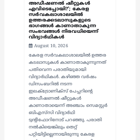
അഡീഷണല്‍ ഷീറ്റുകള്‍
എവിടെപ്പോയി?’; കേരള
സര്‍വകലാശാലയില്‍
ഉത്തരക്കടലാസുകളുടെ
ഭാഗങ്ങള്‍ കാണാതാകുന്ന
സംഭവങ്ങള്‍ നിരവധിയെന്ന്
വിദ്യാര്‍ഥികള്‍
August 10, 2026
കേരള സര്‍വകലാശാലയില്‍ ഉത്തര
കടലാസുകള്‍ കാണാതാകുന്നുന്നത്
പതിവെന്ന പരാതിയുമായി
വിദ്യാര്‍ഥികള്‍. കഴിഞ്ഞ വര്‍ഷം
ഡിസംബറില്‍ നടന്ന
ഇലക്ട്രോണിക്‌സ് പേപ്പറിന്റെ
അഡീഷണല്‍ ഷീറ്റുകള്‍
കാണാതായെന്ന് അഞ്ചാം സെമസ്റ്റര്‍
ബിഎസ്‌സി വിദ്യാര്‍ഥി
ട്വന്റിഫോറിനോട് പറഞ്ഞു. പരാതി
നല്‍കിയെങ്കിലും തെറ്റ്
പറ്റിയിട്ടില്ലെന്നായിരുന്നു കേരള