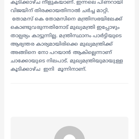
കൂടിക്കാഴ്ച നീളുകയാണ്. ഇന്നലെ പിണറായി
വിജയിന് തിരക്കായതിനാൽ ചർച്ച മാറ്റി.
തോമസ് കെ തോമസിനെ മന്ത്രിസഭയിലേക്ക്
കൊണ്ടുവരുന്നതിനോട് മുഖ്യമന്ത്രി ഇപ്പോഴും
താല്പര്യം കാട്ടുന്നില്ല. മന്ത്രിസ്ഥാനം പാർട്ടിയുടെ
ആഭ്യന്തര കാര്യമായിരിക്കെ മുഖ്യമന്ത്രിക്ക്
അങ്ങിനെ നോ പറയാൻ ആകില്ലെന്നാണ്
ചാക്കോയുടെ നിലപാട്. മുഖ്യമന്ത്രിയുമായുള്ള
കൂടിക്കാഴ്ച ഇനി മൂന്നിനാണ്.