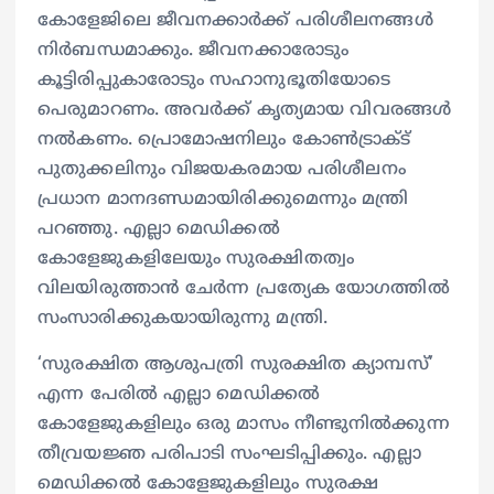
കോളേജിലെ ജീവനക്കാര്‍ക്ക് പരിശീലനങ്ങള്‍
നിര്‍ബന്ധമാക്കും. ജീവനക്കാരോടും
കൂട്ടിരിപ്പുകാരോടും സഹാനുഭൂതിയോടെ
പെരുമാറണം. അവര്‍ക്ക് കൃത്യമായ വിവരങ്ങള്‍
നല്‍കണം. പ്രൊമോഷനിലും കോണ്‍ട്രാക്ട്
പുതുക്കലിനും വിജയകരമായ പരിശീലനം
പ്രധാന മാനദണ്ഡമായിരിക്കുമെന്നും മന്ത്രി
പറഞ്ഞു. എല്ലാ മെഡിക്കല്‍
കോളേജുകളിലേയും സുരക്ഷിതത്വം
വിലയിരുത്താന്‍ ചേര്‍ന്ന പ്രത്യേക യോഗത്തില്‍
സംസാരിക്കുകയായിരുന്നു മന്ത്രി.
‘സുരക്ഷിത ആശുപത്രി സുരക്ഷിത ക്യാമ്പസ്’
എന്ന പേരില്‍ എല്ലാ മെഡിക്കല്‍
കോളേജുകളിലും ഒരു മാസം നീണ്ടുനില്‍ക്കുന്ന
തീവ്രയജ്ഞ പരിപാടി സംഘടിപ്പിക്കും. എല്ലാ
മെഡിക്കല്‍ കോളേജുകളിലും സുരക്ഷ