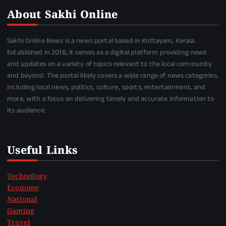
About Sakhi Online
Sakhi Online News is a news portal based in Kottayam, Kerala.
Established in 2018, it serves as a digital platform providing news
and updates on a variety of topics relevant to the local community
and beyond. The portal likely covers a wide range of news categories,
including local news, politics, culture, sports, entertainment, and
more, with a focus on delivering timely and accurate information to
its audience.
Useful Links
Technology
Economy
National
Gaming
Travel