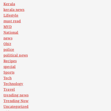
Kerala
kerala news
Lifestyle
must read
MVD
National
news
Obit
police
political news
Recipes
special
Sports
Tech
Technology
Travel
trending news
Trending Now
Uncategorized