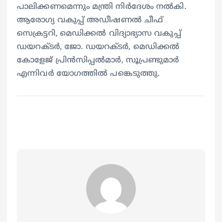
പാലിക്കണമെന്നും മന്ത്രി നിര്‍ദേശം നല്‍കി.
ആരോഗ്യ വകുപ്പ് അഡീഷണല്‍ ചീഫ്
സെക്രട്ടറി, മെഡിക്കല്‍ വിദ്യാഭ്യാസ വകുപ്പ്
ഡയറക്ടര്‍, ജോ. ഡയറക്ടര്‍, മെഡിക്കല്‍
കോളേജ് പ്രിന്‍സിപ്പല്‍മാര്‍, സൂപ്രണ്ടുമാര്‍
എന്നിവര്‍ യോഗത്തില്‍ പങ്കെടുത്തു.