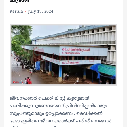
Kerala
July 17, 2024
ജീവനക്കാര്‍ ചെക്ക് ലിസ്റ്റ് കൃത്യമായി
പാലിക്കുന്നുണ്ടോയെന്ന് പ്രിന്‍സിപ്പല്‍മാരും
സൂപ്രണ്ടുമാരും ഉറപ്പാക്കണം. മെഡിക്കല്‍
കോളേജിലെ ജീവനക്കാര്‍ക്ക് പരിശീലനങ്ങള്‍