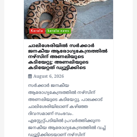
Kerala
kerala news
ചാലിശേരിയില്‍ സര്‍ക്കാര്‍
ജനകീയ ആരോഗ്യകേന്ദ്രത്തില്‍
നഴ്സിന് അണലിയുടെ
കടിയേറ്റു; അണലിയുടെ
കടിയേറ്റത് ഡ്യൂട്ടിക്കിടെ
August 6, 2026
സര്‍ക്കാര്‍ ജനകീയ
ആരോഗ്യകേന്ദ്രത്തില്‍ നഴ്സിന്
അണലിയുടെ കടിയേറ്റു. പാലക്കാട്
ചാലിശേരിയിലാണ് കഴിഞ്ഞ
ദിവസമാണ് സംഭവം.
എസ്റ്റേറ്റ്പടിയില്‍ പ്രവര്‍ത്തിക്കുന്ന
ജനകീയ ആരോഗ്യകേന്ദ്രത്തില്‍ വച്ച്
ഡ്യൂട്ടിക്കിടെയാണ് നഴ്സിന്