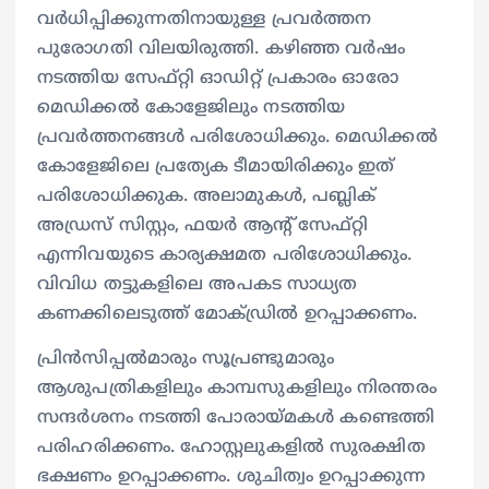
വര്‍ധിപ്പിക്കുന്നതിനായുള്ള പ്രവര്‍ത്തന
പുരോഗതി വിലയിരുത്തി. കഴിഞ്ഞ വര്‍ഷം
നടത്തിയ സേഫ്റ്റി ഓഡിറ്റ് പ്രകാരം ഓരോ
മെഡിക്കല്‍ കോളേജിലും നടത്തിയ
പ്രവര്‍ത്തനങ്ങള്‍ പരിശോധിക്കും. മെഡിക്കല്‍
കോളേജിലെ പ്രത്യേക ടീമായിരിക്കും ഇത്
പരിശോധിക്കുക. അലാമുകള്‍, പബ്ലിക്
അഡ്രസ് സിസ്റ്റം, ഫയര്‍ ആന്റ് സേഫ്റ്റി
എന്നിവയുടെ കാര്യക്ഷമത പരിശോധിക്കും.
വിവിധ തട്ടുകളിലെ അപകട സാധ്യത
കണക്കിലെടുത്ത് മോക്ഡ്രില്‍ ഉറപ്പാക്കണം.
പ്രിന്‍സിപ്പല്‍മാരും സൂപ്രണ്ടുമാരും
ആശുപത്രികളിലും കാമ്പസുകളിലും നിരന്തരം
സന്ദര്‍ശനം നടത്തി പോരായ്മകള്‍ കണ്ടെത്തി
പരിഹരിക്കണം. ഹോസ്റ്റലുകളില്‍ സുരക്ഷിത
ഭക്ഷണം ഉറപ്പാക്കണം. ശുചിത്വം ഉറപ്പാക്കുന്ന