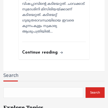
വിഷപ്പാമ്പിന്റെ കടിയേറ്റത്. ചാവക്കാട്
സ്വദേശിനി മിസിരിയയ്ക്കാണ്
കടിയേറ്റത്. കടിയേറ്റ്
ഗുരുതരാവസ്ഥയിലായ ഇവരെ
കുന്നംകുളം സ്വകാര്യ
ആശുപത്രിയില്‍…
Continue reading
Search
Search