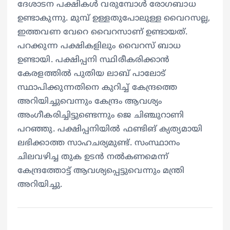
ദേശാടന പക്ഷികൾ വരുമ്പോൾ രോഗബാധ
ഉണ്ടാകുന്നു. മുമ്പ് ഉള്ളതുപോലുള്ള വൈറസല്ല,
ഇത്തവണ വേറെ വൈറസാണ് ഉണ്ടായത്.
പറക്കുന്ന പക്ഷികളിലും വൈറസ് ബാധ
ഉണ്ടായി. പക്ഷിപ്പനി സ്ഥിരീകരിക്കാൻ
കേരളത്തിൽ പുതിയ ലാബ് പാലോട്
സ്ഥാപിക്കുന്നതിനെ കുറിച്ച് കേന്ദ്രത്തെ
അറിയിച്ചുവെന്നും കേന്ദ്രം ആവശ്യം
അംഗീകരിച്ചിട്ടുണ്ടെന്നും ജെ ചിഞ്ചുറാണി
പറഞ്ഞു. പക്ഷിപ്പനിയിൽ ഫണ്ടിങ് ക്യത്യമായി
ലഭിക്കാത്ത സാഹചര്യമുണ്ട്. സംസ്ഥാനം
ചിലവഴിച്ച തുക ഉടൻ നൽകണമെന്ന്
കേന്ദ്രത്തോട്ട് ആവശ്യപ്പെട്ടുവെന്നും മന്ത്രി
അറിയിച്ചു.