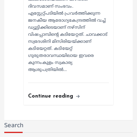
ദിവസമാണ് സംഭവം.
എസ്റ്റേറ്റ്പടിയില്‍ പ്രവര്‍ത്തിക്കുന്ന
ജനകീയ ആരോഗ്യകേന്ദ്രത്തില്‍ വച്ച്
ഡ്യൂട്ടിക്കിടെയാണ് നഴ്സിന്
വിഷപ്പാമ്പിന്റെ കടിയേറ്റത്. ചാവക്കാട്
സ്വദേശിനി മിസിരിയയ്ക്കാണ്
കടിയേറ്റത്. കടിയേറ്റ്
ഗുരുതരാവസ്ഥയിലായ ഇവരെ
കുന്നംകുളം സ്വകാര്യ
ആശുപത്രിയില്‍…
Continue reading
Search