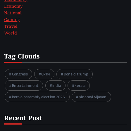
Economy
National
Gaming
Travel
World
Tag Clouds
Congress
CPIM
Donald trump
Entertainment
india
kerala
kerala assembly election 2026
pinarayi vijayan
Recent Post