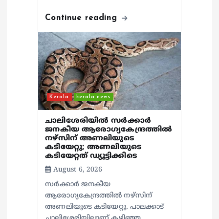
Continue reading
Kerala
kerala news
ചാലിശേരിയില്‍ സര്‍ക്കാര്‍
ജനകീയ ആരോഗ്യകേന്ദ്രത്തില്‍
നഴ്സിന് അണലിയുടെ
കടിയേറ്റു; അണലിയുടെ
കടിയേറ്റത് ഡ്യൂട്ടിക്കിടെ
August 6, 2026
സര്‍ക്കാര്‍ ജനകീയ
ആരോഗ്യകേന്ദ്രത്തില്‍ നഴ്സിന്
അണലിയുടെ കടിയേറ്റു. പാലക്കാട്
ചാലിശേരിയിലാണ് കഴിഞ്ഞ