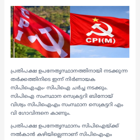
പ്രതിപക്ഷ ഉപനേതൃസ്ഥാനത്തിനായി നടക്കുന്ന
തര്‍ക്കത്തിനിടെ ഇന്ന് നിര്‍ണായക
സിപിഐഎം- സിപിഐ ചര്‍ച്ച നടക്കും.
സിപിഐ സംസ്ഥാന സെക്രട്ടറി ബിനോയ്
വിശ്വം സിപിഐഎം സംസ്ഥാന സെക്രട്ടറി എം
വി ഗോവിന്ദനെ കാണും.
പ്രതിപക്ഷ ഉപനേതൃസ്ഥാനം സിപിഐയ്ക്ക്
നല്‍കാന്‍ കഴിയില്ലെന്നാണ് സിപിഐഎം