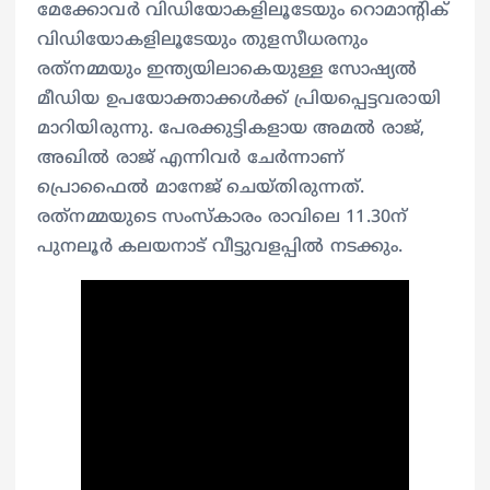
മേക്കോവര്‍ വിഡിയോകളിലൂടേയും റൊമാന്റിക്
വിഡിയോകളിലൂടേയും തുളസീധരനും
രത്‌നമ്മയും ഇന്ത്യയിലാകെയുള്ള സോഷ്യല്‍
മീഡിയ ഉപയോക്താക്കള്‍ക്ക് പ്രിയപ്പെട്ടവരായി
മാറിയിരുന്നു. പേരക്കുട്ടികളായ അമല്‍ രാജ്,
അഖില്‍ രാജ് എന്നിവര്‍ ചേര്‍ന്നാണ്
പ്രൊഫൈല്‍ മാനേജ് ചെയ്തിരുന്നത്.
രത്‌നമ്മയുടെ സംസ്‌കാരം രാവിലെ 11.30ന്
പുനലൂര്‍ കലയനാട് വീട്ടുവളപ്പില്‍ നടക്കും.