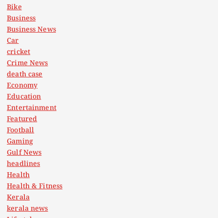
Bike
Business
Business News
Car
cricket
Crime News
death case
Economy
Education
Entertainment
Featured
Football
Gaming
Gulf News
headlines
Health
Health & Fitness
Kerala
kerala news