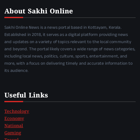
About Sakhi Online
Sakhi Online News is a news portal based in Kottayam, Kerala.
Established in 2018, it serves as a digital platform providing news
and updates on a variety of topics relevant to the local community
and beyond. The portal likely covers a wide range of news categories,
including local news, politics, culture, sports, entertainment, and
more, with a focus on delivering timely and accurate information to
its audience.
Useful Links
Technology
Economy
National
Gaming