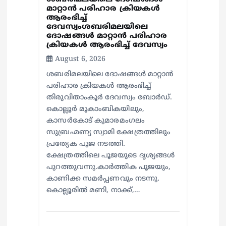
മാറ്റാൻ പരിഹാര ക്രിയകൾ
ആരംഭിച്ച്
ദേവസ്വംശബരിമലയിലെ
ദോഷങ്ങൾ മാറ്റാൻ പരിഹാര
ക്രിയകൾ ആരംഭിച്ച് ദേവസ്വം
August 6, 2026
ശബരിമലയിലെ ദോഷങ്ങൾ മാറ്റാൻ
പരിഹാര ക്രിയകൾ ആരംഭിച്ച്
തിരുവിതാംകൂർ ദേവസ്വം ബോർഡ്.
കൊല്ലൂർ മൂകാംബികയിലും,
കാസർകോട് കുമാരമംഗലം
സുബ്രഹ്മണ്യ സ്വാമി ക്ഷേത്രത്തിലും
പ്രത്യേക പൂജ നടത്തി.
ക്ഷേത്രത്തിലെ പൂജയുടെ ദൃശ്യങ്ങൾ
പുറത്തുവന്നു.കാർത്തിക പൂജയും,
കാണിക്ക സമർപ്പണവും നടന്നു.
കൊല്ലൂരിൽ മണി, നാക്ക്,…