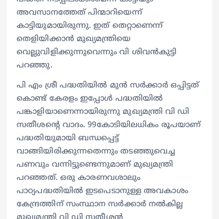
അവസാനത്തേത് പിന്മാറിയെന്ന്
കാട്ടിയുമായിരുന്നു. ഇത് തെറ്റാണെന്ന്
തെളിയിക്കാന്‍ മുഖ്യമന്ത്രിയെ
വെല്ലുവിളിക്കുന്നുവെന്നും വി ശിവന്‍കുട്ടി
പറഞ്ഞു.
പി എം ശ്രീ പദ്ധതിയില്‍ മുന്‍ സര്‍ക്കാര്‍ ഒപ്പിട്ടത്
കൊണ്ട് കേരളം ഇപ്പോള്‍ പദ്ധതിയില്‍
പങ്കാളിയാണെന്നായിരുന്നു മുഖ്യമന്ത്രി വി ഡി
സതീശന്റെ വാദം. 99കോടിയിലധികം രൂപയാണ്
പദ്ധതിയുമായി ബന്ധപ്പെട്ട്
വാങ്ങിയിരിക്കുന്നതെന്നും തടഞ്ഞുവെച്ച
പണവും വന്നിട്ടുണ്ടെന്നുമാണ് മുഖ്യമന്ത്രി
പറഞ്ഞത്. ഒരു കാരണവശാലും
പാഠ്യപദ്ധതിയില്‍ ഇടപെടാനുള്ള അവകാശം
കേന്ദ്രത്തിന് സംസ്ഥാന സര്‍ക്കാര്‍ നല്‍കില്ല
മുഖ്യമന്ത്രി വി ഡി സതീശന്‍