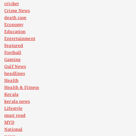
cricket
Crime News
death case
Economy
Education
Entertainment
Featured
Football
Gaming
Gulf News
headlines
Health
Health & Fitness
Kerala
kerala news
Lifestyle
must read
MVD
National