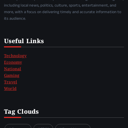
including local news, politics, culture, sports, entertainment, and
more, with a focus on delivering timely and accurate information to
its audience.
Useful Links
Technology
Economy
National
Gaming
Travel
World
Tag Clouds