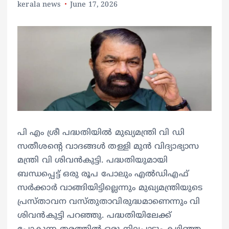
kerala news
June 17, 2026
പി എം ശ്രീ പദ്ധതിയില്‍ മുഖ്യമന്ത്രി വി ഡി
സതീശന്റെ വാദങ്ങള്‍ തള്ളി മുന്‍ വിദ്യാഭ്യാസ
മന്ത്രി വി ശിവന്‍കുട്ടി. പദ്ധതിയുമായി
ബന്ധപ്പെട്ട് ഒരു രൂപ പോലും എല്‍ഡിഎഫ്
സര്‍ക്കാര്‍ വാങ്ങിയിട്ടില്ലെന്നും മുഖ്യമന്ത്രിയുടെ
പ്രസ്താവന വസ്തുതാവിരുദ്ധമാണെന്നും വി
ശിവന്‍കുട്ടി പറഞ്ഞു. പദ്ധതിയിലേക്ക്