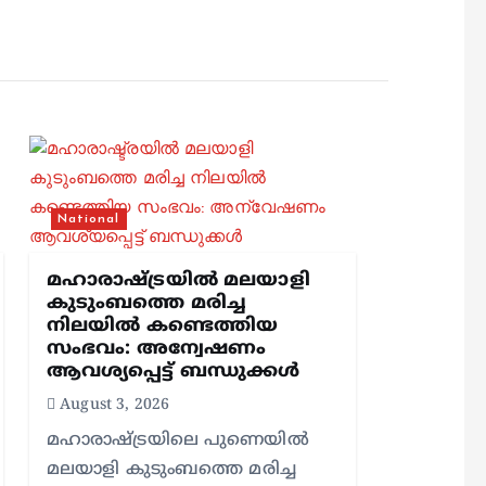
National
മഹാരാഷ്ട്രയിൽ മലയാളി
കുടുംബത്തെ മരിച്ച
നിലയിൽ കണ്ടെത്തിയ
സംഭവം: അന്വേഷണം
ആവശ്യപ്പെട്ട് ബന്ധുക്കൾ
August 3, 2026
മഹാരാഷ്ട്രയിലെ പുണെയിൽ
മലയാളി കുടുംബത്തെ മരിച്ച