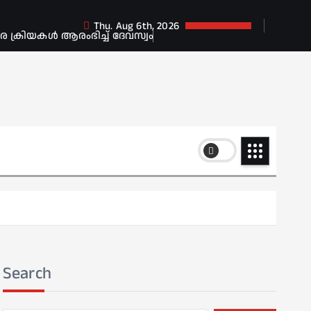
Thu. Aug 6th, 2026
ക്രിയകൾ ആരംഭിച്ച് ദേവസ്വം
Search