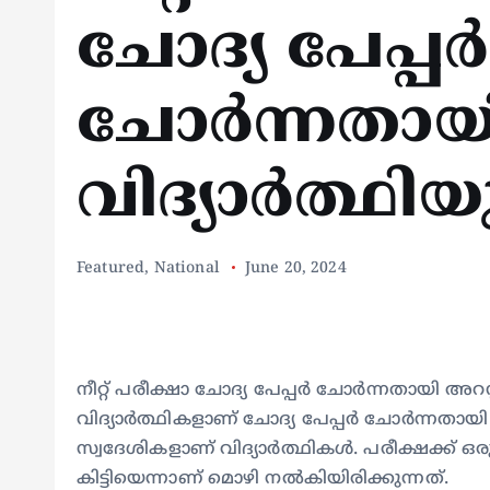
ചോദ്യ പേപ്പർ
ചോർന്നതായി
വിദ്യാർത്ഥി
Featured
,
National
June 20, 2024
നീറ്റ് പരീക്ഷാ ചോദ്യ പേപ്പർ‌ ചോർന്നതായി അറസ
വിദ്യാർത്ഥികളാണ് ചോദ്യ പേപ്പർ ചോർന്നതായ
സ്വദേശികളാണ് വിദ്യാർത്ഥികൾ. പരീക്ഷക്ക് ഒര
കിട്ടിയെന്നാണ് മൊഴി നൽകിയിരിക്കുന്നത്.