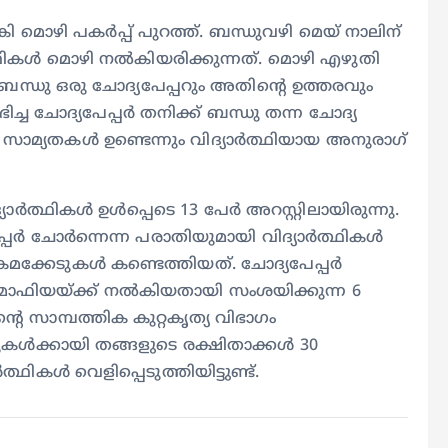
മൊഴി പകർപ്പ് പുറത്ത്. ബന്ധുവഴി മെയ് നാലിന്
ാർത്ഥികൾ മൊഴി നൽകിയരിക്കുന്നത്. മൊഴി എഴുതി
ബന്ധു ഒരു ചോദ്യപേപ്പറും അതിന്റെ ഉത്തരവും
ച ചോദ്യപേപ്പർ തനിക്ക് ബന്ധു തന്ന ചോ​ദ്യ
െ സാമ്യതകൾ ഉണ്ടെന്നും വിദ്യാർത്ഥിയായ അനുരാ​ഗ്
യാർത്ഥികൾ ഉൾപ്പെടെ 13 പേർ അറസ്റ്റിലായിരുന്നു.
്പർ ചോർന്നെന്ന പരാതിയുമായി വിദ്യാർത്ഥികൾ
ക്കേടുകൾ കണ്ടെത്തിയത്. ചോദ്യപേപ്പർ
പ മാഫിയയ്ക്ക് നൽകിയതായി സംശയിക്കുന്ന 6
െ സാമ്പത്തിക കുറ്റകൃത്യ വിഭാഗം
കൾക്കായി തങ്ങളുടെ രക്ഷിതാക്കൾ 30
കൾ വെളിപ്പെടുത്തിയിട്ടുണ്ട്.