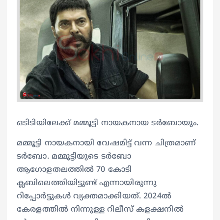
ഒടിടിയിലേക്ക് മമ്മൂട്ടി നായകനായ ടര്‍ബോയും.
മമ്മൂട്ടി നായകനായി വേഷമിട്ട് വന്ന ചിത്രമാണ്
ടര്‍ബോ. മമ്മൂട്ടിയുടെ ടര്‍ബോ
ആഗോളതലത്തില്‍ 70 കോടി
ക്ലബിലെത്തിയിട്ടുണ്ട് എന്നായിരുന്നു
റിപ്പോര്‍ട്ടുകള്‍ വ്യക്തമാക്കിയത്. 2024ല്‍
കേരളത്തില്‍ നിന്നുള്ള റിലീസ് കളക്ഷനില്‍