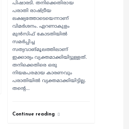
പിഷാരടി. തനിക്കെതിരായ
പരാതി രാഷ്ട്രീയ
ലക്ഷ്യത്തോടെയെന്നാണ്
വിമര്‍ശനം. എറണാകുളം
മുന്‍സിഫ് കോടതിയില്‍
സമര്‍പ്പിച്ച
സത്യവാങ്മൂലത്തിലാണ്
ഇക്കാര്യം വ്യക്തമാക്കിയിട്ടുള്ളത്.
തനിക്കെതിരെ ഒരു
നിയമപരമായ കാരണവും
പരാതിയില്‍ വ്യക്തമാക്കിയിട്ടില്ല.
തന്റെ…
Continue reading