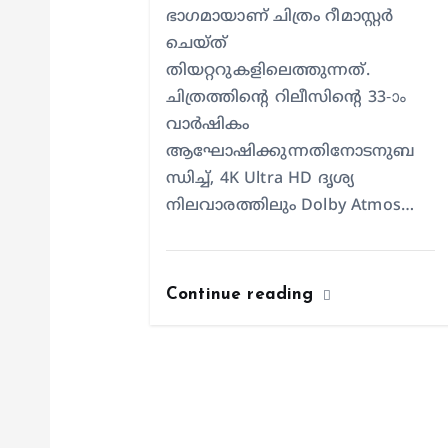
ഭാഗമായാണ് ചിത്രം റീമാസ്റ്റർ
ചെയ്ത്
തിയറ്ററുകളിലെത്തുന്നത്.
ചിത്രത്തിന്റെ റിലീസിന്റെ 33-ാം
വാർഷികം
ആഘോഷിക്കുന്നതിനോടനുബ
ന്ധിച്ച്, 4K Ultra HD ദൃശ്യ
നിലവാരത്തിലും Dolby Atmos…
Continue reading