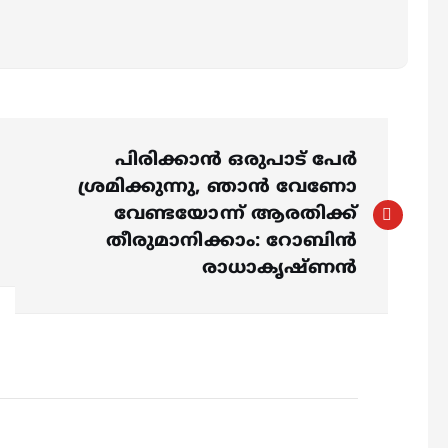
പിരിക്കാന്‍ ഒരുപാട് പേർ
ശ്രമിക്കുന്നു, ഞാന്‍ വേണോ
വേണ്ടയോന്ന് ആരതിക്ക്
തീരുമാനിക്കാം: റോബിൻ
രാധാകൃഷ്ണൻ