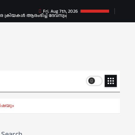
Fri. Aug 7th, 2026
ക്രിയകൾ ആരംഭിച്ച് ദേവസ്വം
മിഷയും
Search