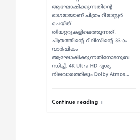
n
ആഘോഷിക്കുന്നതിന്റെ
ഭാഗമായാണ് ചിത്രം റീമാസ്റ്റർ
ചെയ്ത്
തിയറ്ററുകളിലെത്തുന്നത്.
ചിത്രത്തിന്റെ റിലീസിന്റെ 33-ാം
വാർഷികം
ആഘോഷിക്കുന്നതിനോടനുബ
ന്ധിച്ച്, 4K Ultra HD ദൃശ്യ
നിലവാരത്തിലും Dolby Atmos…
Continue reading