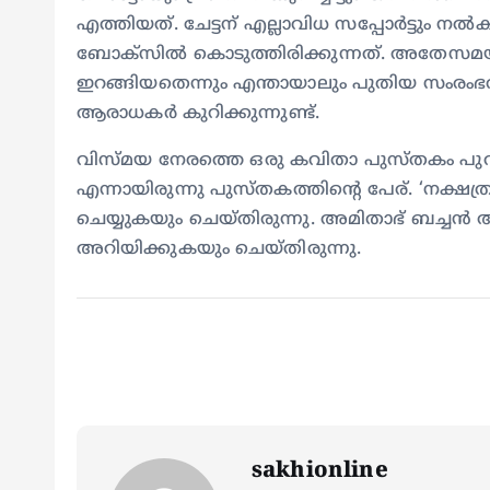
എത്തിയത്. ചേട്ടന് എല്ലാവിധ സപ്പോർട്ടും 
ബോക്സിൽ കൊടുത്തിരിക്കുന്നത്. അതേസമയം,
ഇറങ്ങിയതെന്നും എന്തായാലും പുതിയ സംരംഭ
ആരാധകർ കുറിക്കുന്നുണ്ട്.
വിസ്മയ നേരത്തെ ഒരു കവിതാ പുസ്തകം പുറത്തിറക
എന്നായിരുന്നു പുസ്തകത്തിന്റെ പേര്. ‘നക്
ചെയ്യുകയും ചെയ്തിരുന്നു. അമിതാഭ് ബച്ച
അറിയിക്കുകയും ചെയ്തിരുന്നു.
sakhionline