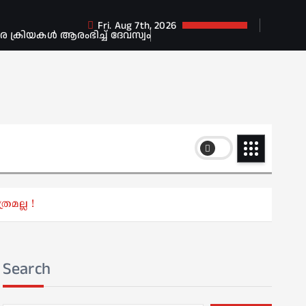
Fri. Aug 7th, 2026
ക്രിയകൾ ആരംഭിച്ച് ദേവസ്വം
രമല്ല !
Search