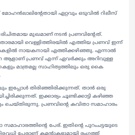
 മോഹൻലാലിന്റേതായി ഏറ്റവും ഒടുവിൽ റിലീസ്
പരിചിതമായ മുഖമാണ് നടൻ പ്രണവിന്റേത്.
മായി വെള്ളിത്തിരയിൽ എത്തിയ പ്രണവ് ഇന്ന്
ിമകളിൽ നായകനായി എത്തിക്കഴിഞ്ഞു. എന്നാൽ
ന ആളാണ് പ്രണവ് എന്ന് ഏവർക്കും അറിവുള്ള
കളും മാത്രമല്ല സാഹിത്യത്തിലും ഒരു കൈ
.
ഇപ്പോൾ തിരിഞ്ഞിരിക്കുന്നത്. താൻ ഒരു
ക്കുന്നത്. ഇക്കാര്യം ചൂണ്ടിക്കാട്ടി കഴിഞ്ഞ
ുകയും ചെയ്തിരുന്നു. പ്രണവിന്റെ കവിതാ സമാഹാരം
 സമാഹാരത്തിന്റെ പേര്. ഇതിന്റെ പുറംചട്ടയുടെ
ലെ നിരവധി പേരാണ് കമന്റുകളുമായി രം​ഗത്ത്