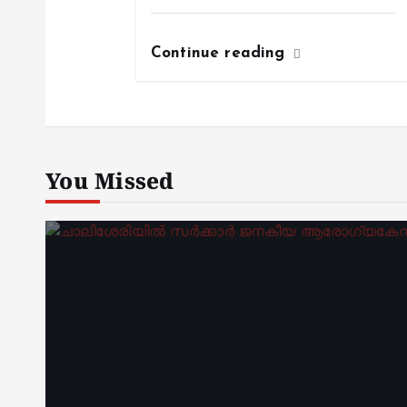
Continue reading
You Missed