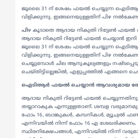
ജൂലൈ 31 ന് ശേഷം ഫയൽ ചെയ്യുന്ന ഐടി
വിളിക്കുന്നു. ഇങ്ങനെയുള്ളതിന് പിഴ നൽകേണ്
പി
ഴ കൂടാതെ ആദായ നികുതി റിട്ടേൺ ഫയൽ 
ആദായ നികുതി റിട്ടേൺ ഫയൽ ചെയ്യാൻ ഇനി ഒ
ജൂലൈ 31 ന് ശേഷം ഫയൽ ചെയ്യുന്ന ഐടി
വിളിക്കുന്നു. ഇങ്ങനെയുള്ളതിന് പിഴ ന
ചെയ്യുമ്പോൾ ചില ആനുകൂല്യങ്ങളും നഷ്ടപ്പ
ചെയ്തിട്ടില്ലെങ്കിൽ, എളുപ്പത്തിൽ എങ്ങനെ ചെ
ഐടിആർ ഫയൽ ചെയ്യാൻ ആവശ്യമായ 
ആദായ നികുതി റിട്ടേൺ ഫയൽ ചെയ്യുന്നതിനുള
തയ്യാറാകുക എന്നുള്ളതാണ്. ശമ്പള വരുമാനമു
ഫോം 16, ബാങ്കുകൾ, കമ്പനികൾ, മ്യൂച്വൽ ഫണ്ടു
എന്നിവയിൽ നിന്ന് ഫോം 16 എ ശേഖരിക്കണം.
സ്ഥിരനിക്ഷേപങ്ങൾ, എന്നിവയിൽ നിന്ന് വരുമാന