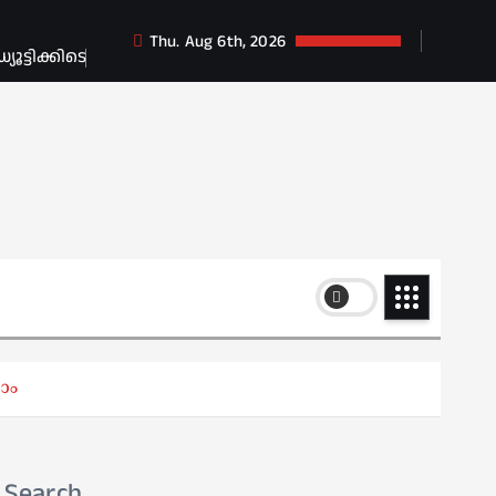
Thu. Aug 6th, 2026
ട്ടിക്കിടെ
ാം
Search