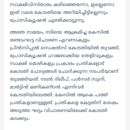
സാക്ഷിവിസ്താരം കഴിഞ്ഞെന്നോ, ഇല്ലെന്നോ
ഇത് വരെ കോടതിയെ അറിയിച്ചിട്ടില്ലെന്നും
പ്രോസിക്യൂഷൻ ചൂണ്ടിക്കാട്ടുന്നു.
അതേ സമയം, നടിയെ ആക്രമിച്ച കേസില്‍
രണ്ടാംഘട്ട വിചാരണ എറണാകുളം
പ്രിന്‍സിപ്പല്‍ സെഷന്‍സ് കോടതിയില്‍ തുടങ്ങി.
പ്രോസിക്യൂഷന്‍ ഹാജരാക്കിയ തെളിവുകളും
സാക്ഷി മൊഴികളും പ്രകാരം പ്രതികളോട്
കോടതി ചോദ്യങ്ങള്‍ ചോദിക്കുന്ന നടപടിയാണ്
തുടങ്ങിയത്. നടന്‍ ദിലീപ്, പള്‍സര്‍ സുനി,
മാര്‍ട്ടിന്‍ മണികണ്ഠന്‍ എന്നിവര്‍
കോടതിയിലെത്തി. കേസില്‍ ആകെ പത്ത്
പ്രതികളാണുള്ളത്. പ്രതികളെ കേട്ടതിന് ശേഷം
അടുത്ത ഘട്ടം വിചാരണയിലേക്ക് കോടതി
കടക്കും.