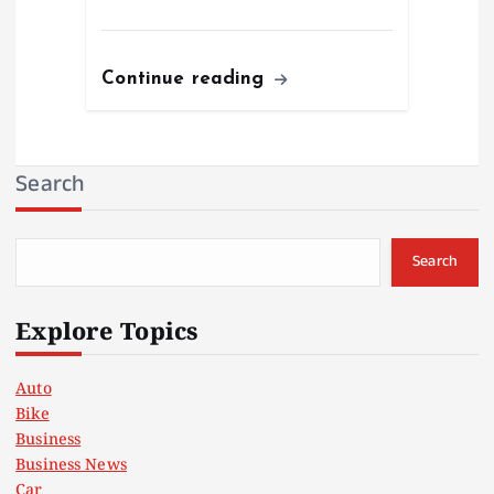
Continue reading
Search
Search
Explore Topics
Auto
Bike
Business
Business News
Car