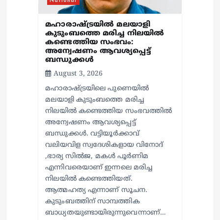
National
മഹാരാഷ്ട്രയിൽ മലയാളി
കുടുംബത്തെ മരിച്ച നിലയിൽ
കണ്ടെത്തിയ സംഭവം:
അന്വേഷണം ആവശ്യപ്പെട്ട്
ബന്ധുക്കൾ
August 3, 2026
മഹാരാഷ്ട്രയിലെ പുണെയിൽ
മലയാളി കുടുംബത്തെ മരിച്ച
നിലയിൽ കണ്ടെത്തിയ സംഭവത്തിൽ
അന്വേഷണം ആവശ്യപ്പെട്ട്
ബന്ധുക്കൾ. വട്ടിയൂർക്കാവ്
വലിയവിള സ്വദേശികളായ വിനോദ്
,ഭാര്യ സിൽജ, മകൾ പൂർണിമ
എന്നിവരെയാണ് ഇന്നലെ മരിച്ച
നിലയിൽ കണ്ടെത്തിയത്.
ആത്മഹത്യ എന്നാണ് സൂചന.
കുടുംബത്തിന് സാമ്പത്തിക
ബാധ്യതയുണ്ടായിരുന്നുവെന്നാണ്…