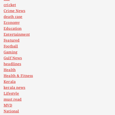
cricket
Crime News
death case
Economy
Education
Entertainment
Featured
Football
Gaming
Gulf News
headlines
Health
Health & Fitness
Kerala
kerala news
Lifestyle
must read
MVD
National