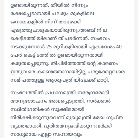
ഉണ്ടായിരുന്നത്. തീയിൽ നിന്നും
രക്ഷപ്പെടാനായി പലരും മുകളിലെ
ജനാലകളിൽ നിന്ന് താഴേക്ക്
എടുത്തുചാടുകയായിരുന്നു.അഞ്ച് നില
കെട്ടിടത്തിയിലാണ് തീപടർന്നത്. സംഭവം
നടക്കുമ്പോൾ 25 മുറികളിലായി ഏകദേശം 40
പേർ കെട്ടിടത്തിൽ ഉണ്ടായിരുന്നതായി
കരുതപ്പെടുന്നു. തീപിടിത്തത്തിന്റെ കാരണം
ഇതുവരെ കണ്ടെത്താനായിട്ടില്ല.പരുക്കേറ്റവരെ
സമീപത്തുള്ള ആശുപത്രിയിലേക്ക് മാറ്റി.
സംഭവത്തിൽ പ്രധാനമന്ത്രി നരേന്ദ്രമോദി
അനുശോചനം രേഖപ്പെടുത്തി. സർക്കാർ
സ്ഥിതിഗതികൾ സൂക്ഷ്മമായി
നിരീക്ഷിക്കുന്നുവെന്ന് മുഖ്യമന്ത്രി രേഖ ഗുപ്ത
വ്യക്തമാക്കി. ദുരിതമനുഭവിക്കുന്നവർക്ക്
സാധ്യമായ എല്ലാ സഹായവും