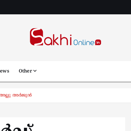
Online News Portal
News
Other
അല്ലു അര്‍ജുന്‍