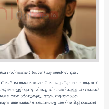
്‍ഷം ഡിസംബര്‍ 6നാണ് പുറത്തിറങ്ങുക.
ിനിമയ്ക്ക് അഭിമാനമായി മികച്ച ചിത്രമായി ആനന്ദ്
പ്പെട്ടിരുന്നു. മികച്ച ചിത്രത്തിനുള്ള അവാര്‍ഡ്‌
മുളള അവാര്‍ഡുകളും ആട്ടം സ്വന്തമാക്കി.
 അര്‍ജുന്‍ അവാര്‍ഡ്‌ ജേതാക്കളെ അഭിനന്ദിച്ച് കൊണ്ട്