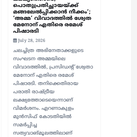
പൊതുപ്രതിച്ഛായയ്ക്ക്
മങ്ങലേല്‍പ്പിക്കാന്‍ നീക്കം’;
‘അമ്മ’ വിവാദത്തില്‍ ശ്വേത
മേനോന് എതിരെ രമേശ്
പിഷാരടി
July 28, 2026
ചലച്ചിത്ര അഭിനേതാക്കളുടെ
സംഘടന അമ്മയിലെ
വിവാദത്തില്‍, പ്രസിഡന്റ് ശ്വേതാ
മേനോന് എതിരെ രമേശ്
പിഷാരടി. തനിക്കെതിരായ
പരാതി രാഷ്ട്രീയ
ലക്ഷ്യത്തോടെയെന്നാണ്
വിമര്‍ശനം. എറണാകുളം
മുന്‍സിഫ് കോടതിയില്‍
സമര്‍പ്പിച്ച
സത്യവാങ്മൂലത്തിലാണ്