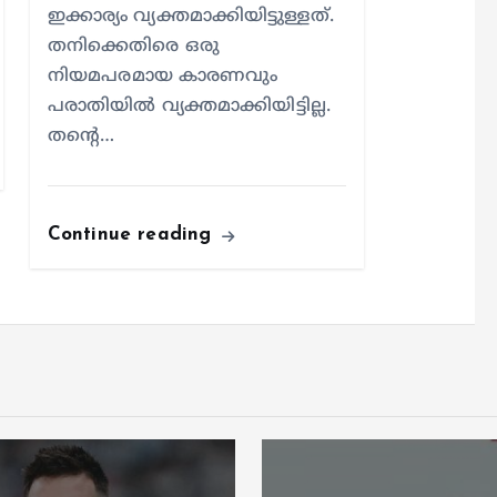
ഇക്കാര്യം വ്യക്തമാക്കിയിട്ടുള്ളത്.
തനിക്കെതിരെ ഒരു
നിയമപരമായ കാരണവും
പരാതിയില്‍ വ്യക്തമാക്കിയിട്ടില്ല.
തന്റെ…
Continue reading