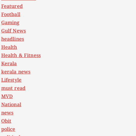
Featured
Football
Gaming
Gulf News
headlines
Health
Health & Fitness
Kerala
kerala news
Lifestyle
must read
MVD
National
news
Obit
police