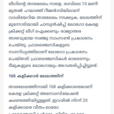
ലീഗിന്‍റെ താരലേലം നാളെ. രാവിലെ 10 മണി
മുതല്‍ ഹയാത്ത് റീജൻസിയിലാണ്
വാശിയേറിയ താരലേലം നടക്കുക. ലേലത്തിന്
മുന്നോടിയായി ചാമ്പ്യൻഷിപ്പ് ലോഗോ കേരള
ക്രിക്കറ്റ് ലീഗ് ഐക്കണും രാജ്യാന്തര
താരവുമായ സഞ്ജു സാംസൺ പ്രകാശനം
ചെയ്തു. ഫ്രാഞ്ചൈസികളുടെ
സാന്നിധ്യത്തിലാണ് ലോഗോ പ്രകാശനം
ചെയ്തത്. ഫ്രാഞ്ചൈസികള്‍ ഓരോന്നും
ടീമുകളുടെ ലോഗോയും അവതരിപ്പിച്ചിട്ടുണ്ട്.
168 കളിക്കാര്‍ ലേലത്തിന്
താരലേലത്തിനായി 168 കളിക്കാരെയാണ്
കേരള ക്രിക്കറ്റ് അസോസിയേഷൻ
കണ്ടെത്തിയിട്ടുള്ളത്. ഇവരിൽ നിന്ന് 20
കളിക്കാരെ വീതം ഓരോ