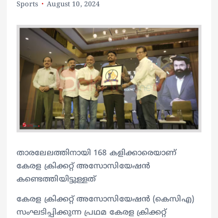
Sports
August 10, 2024
താരലേലത്തിനായി 168 കളിക്കാരെയാണ്
കേരള ക്രിക്കറ്റ് അസോസിയേഷൻ
കണ്ടെത്തിയിട്ടുള്ളത്
കേരള ക്രിക്കറ്റ് അസോസിയേഷൻ (കെസിഎ)
സംഘടിപ്പിക്കുന്ന പ്രഥമ കേരള ക്രിക്കറ്റ്